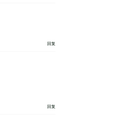
回复
回复