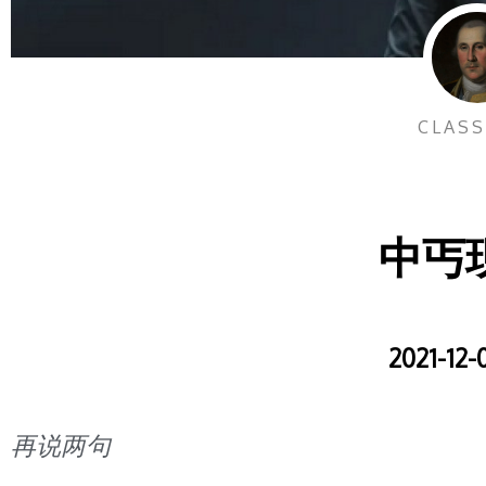
CLASS
中丐
2021-12-
再说两句