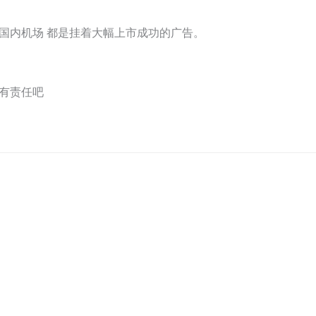
国内机场 都是挂着大幅上市成功的广告。
有责任吧