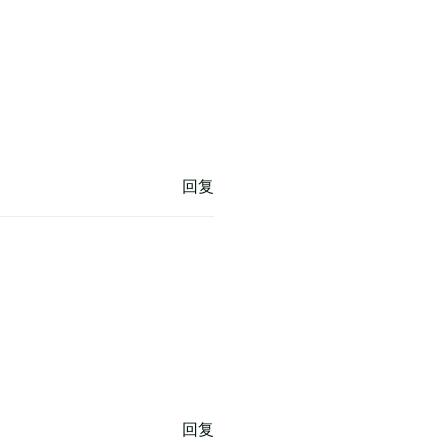
回复
回复