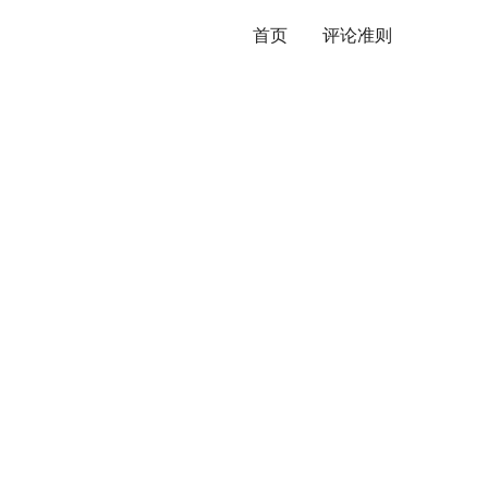
首页
评论准则