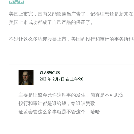
美国上市完，国内又能吹逼当广告了，记得理想还是蔚来在
美国上市成功都成了自己产品的保证了。
不过让这么多坑爹股票上市，美国的投行和审计的事务所也
CLASSICUS
2021年12月7日 在 上午9:01
主要是证监会允许这种事的发生，简直是不可思议
投行和审计都是谁给钱，给谁唱赞歌
证监会管这么多事就是不管这个，哈哈