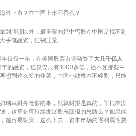
海外上市？在中国上市不香么？
拿到牌照以外，最重要的是中丐股在中国是找不到
大手笔融资，狂割韭菜。
0年仅仅一年，在美国股票市场融资了
大几千亿人
整年的融资，也仅仅只有3000多亿，还不如那些中
再想割这么多的韭菜，中国小散根本不够割，只能
如瑞幸财务造假的事，就算财报是真的，丫根本没
钱，这算是可持续发展股东回报的思路么？如果能
，越容易融资，这么下去，资本市场的逐利属性要