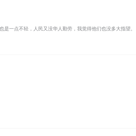
也是一点不轻，人民又没华人勤劳，我觉得他们也没多大指望。