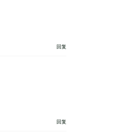
回复
回复