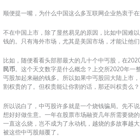
顺便提一嘴，为什么中国这么多互联网企业热衷于在
不在中国上市，除了显然易见的原因，比如中国难以
钱的。只有海外市场，尤其是美国市场，才能让他们
比如，随便看看头部那最大的几十个中丐股，在202
民币
。这个天文数字是什么概念？上交所2020年一
丐股加起来融的钱多。所以如果中丐股回大陆上市，
割权贵的了。但权贵能让你割的话，那还叫权贵么？
所以说白了，中丐股许多就是一个烧钱骗局。先不说
想好好做生意。一年在股票市场融资几年所需要烧的
一直这么烧，岂不成为了永动机，越烧的多故事越大
被这些中丐股颠覆了。