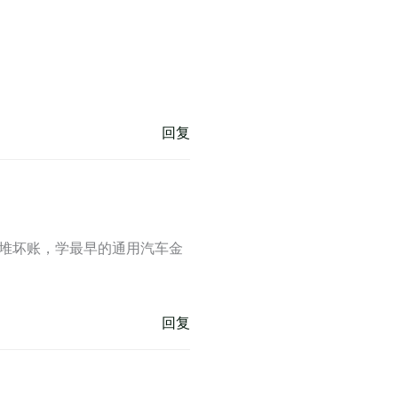
回复
堆坏账，学最早的通用汽车金
回复