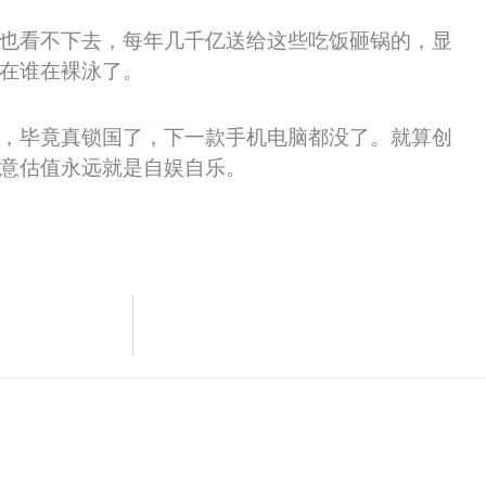
也看不下去，每年几千亿送给这些吃饭砸锅的，显
在谁在裸泳了。
，毕竟真锁国了，下一款手机电脑都没了。就算创
意估值永远就是自娱自乐。