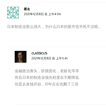
匿名
2021年12月8日 在 上午4:04
日本制造业那么强大，为什么日本的股市也半死不活呢。
CLASSICUS
2021年12月8日 在 上午5:41
金融政治寡头，阶级固化，老龄化等等
而且日本的制造业领先程度在不断降低
但是从发钱开始，10年左右也翻了三倍