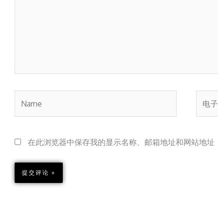
Name
电
子
邮
箱
在此浏览器中保存我的显示名称、邮箱地址和网站地址