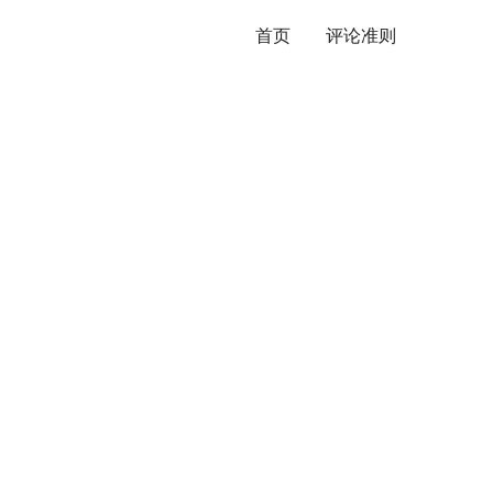
首页
评论准则