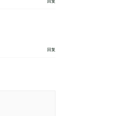
回复
回复