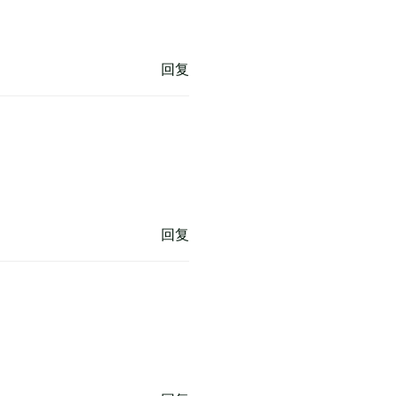
回复
回复