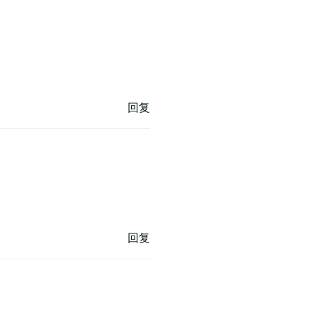
回复
回复