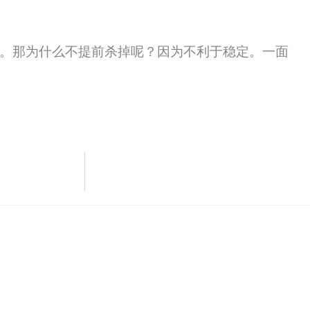
。那为什么不提前杀掉呢？因为不利于稳定。一面