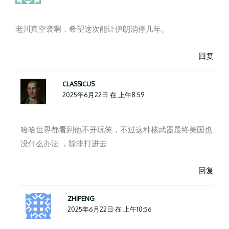
老川真空袭啊，希望这次能让伊朗消停几年。
回复
CLASSICUS
2025年6月22日 在 上午8:59
哈哈世界都看到他不开玩笑，不过这种核武器最终美国也
没什么办法 ，除非打进去
回复
ZHIPENG
2025年6月22日 在 上午10:56