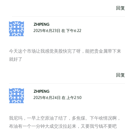
回复
ZHIPENG
2025年6月23日 在 下午6:22
今天这个市场让我感觉美股快完了呀，能把贵金属带下来
就好了
回复
ZHIPENG
2025年6月24日 在 上午2:50
我尼玛，一早上空原油了结了，多焦煤。下午啥情况啊，
布油有一个一分钟大成交没拉起来，又要我亏钱不要吧