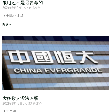
限电还不是最要命的
2021年9月27日
15 条评论
逆全球化才是
阅读 »
大多数人没法叫醒
2021年9月13日
53 条评论
迷之自信