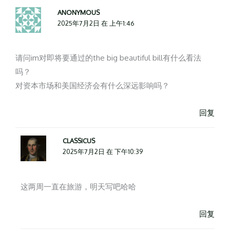
ANONYMOUS
2025年7月2日 在 上午1:46
请问im对即将要通过的the big beautiful bill有什么看法
吗？
对资本市场和美国经济会有什么深远影响吗？
回复
CLASSICUS
2025年7月2日 在 下午10:39
这两周一直在旅游，明天写吧哈哈
回复