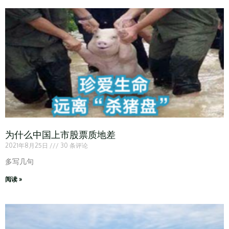
为什么中国上市股票质地差
2021年8月25日
30 条评论
多写几句
阅读 »