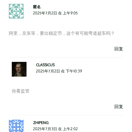
匿名
2025年7月2日 在 上午9:05
阿里，京东等，要出稳定币，这个有可能弯道超车吗？
回复
CLASSICUS
2025年7月2日 在 下午10:39
你看监管
回复
ZHIPENG
2025年7月3日 在 上午2:02