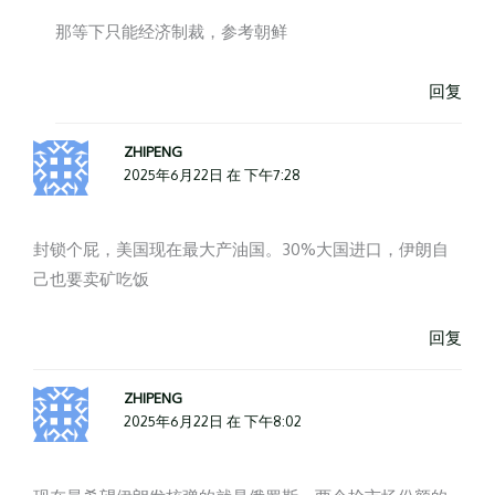
那等下只能经济制裁，参考朝鲜
回复
ZHIPENG
2025年6月22日 在 下午7:28
封锁个屁，美国现在最大产油国。30%大国进口，伊朗自
己也要卖矿吃饭
回复
ZHIPENG
2025年6月22日 在 下午8:02