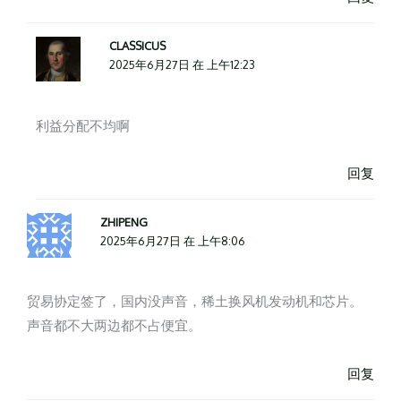
CLASSICUS
2025年6月27日 在 上午12:23
利益分配不均啊
回复
ZHIPENG
2025年6月27日 在 上午8:06
贸易协定签了，国内没声音，稀土换风机发动机和芯片。
声音都不大两边都不占便宜。
回复