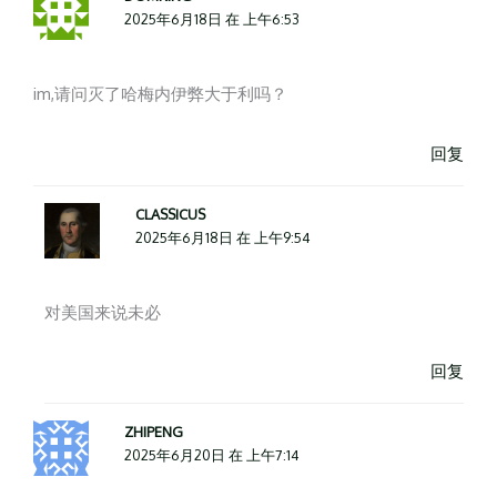
2025年6月18日 在 上午6:53
im,请问灭了哈梅内伊弊大于利吗？
回复
CLASSICUS
2025年6月18日 在 上午9:54
对美国来说未必
回复
ZHIPENG
2025年6月20日 在 上午7:14