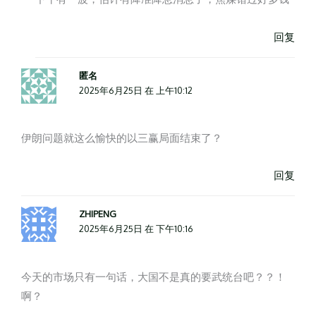
回复
匿名
2025年6月25日 在 上午10:12
伊朗问题就这么愉快的以三赢局面结束了？
回复
ZHIPENG
2025年6月25日 在 下午10:16
今天的市场只有一句话，大国不是真的要武统台吧？？！
啊？