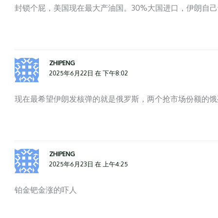
封锁个屁，美国现在最大产油国。30%大国进口，伊朗自
ZHIPENG
2025年6月22日 在 下午8:02
现在最希望伊朗发核弹的就是俄罗斯，两个抢市场份额的饿
ZHIPENG
2025年6月23日 在 上午4:25
铂金钯金涨的吓人