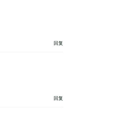
回复
回复