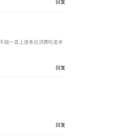
回复
不能一直上债务拉消费吃老本
回复
回复