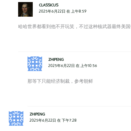
CLASSICUS
2025年6月22日 在 上午8:59
哈哈世界都看到他不开玩笑，不过这种核武器最终美国
ZHIPENG
2025年6月22日 在 上午10:56
那等下只能经济制裁，参考朝鲜
ZHIPENG
2025年6月22日 在 下午7:28