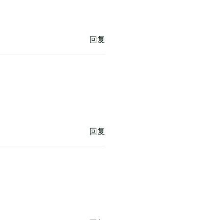
回复
回复