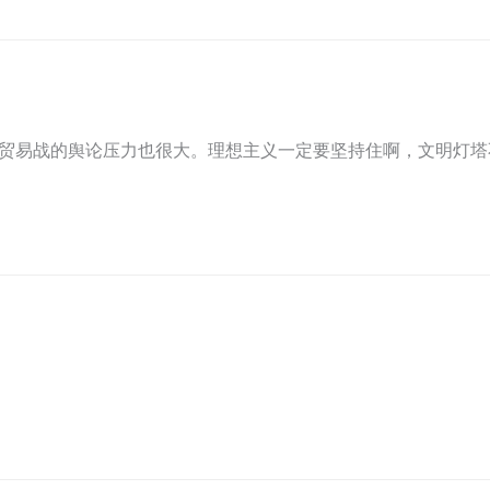
贸易战的舆论压力也很大。理想主义一定要坚持住啊，文明灯塔