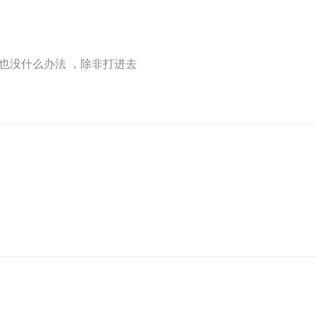
也没什么办法 ，除非打进去