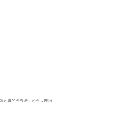
氓还真的没办法，还有天理吗