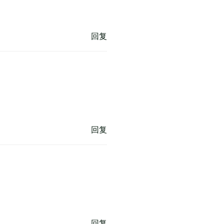
回复
回复
回复