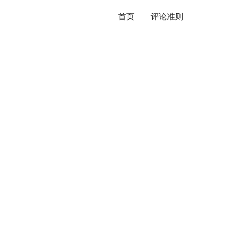
首页
评论准则