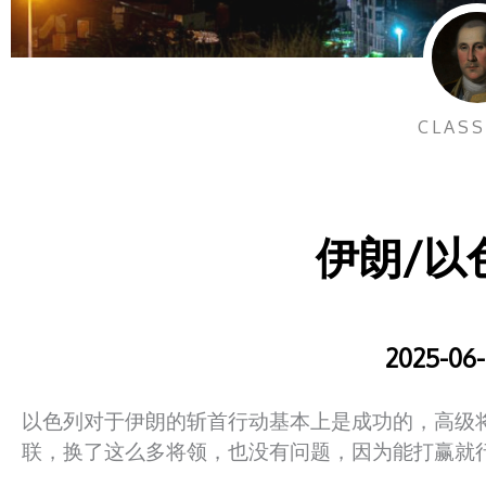
CLASS
伊朗/以
2025-06-
以色列对于伊朗的斩首行动基本上是成功的，高级
联，换了这么多将领，也没有问题，因为能打赢就