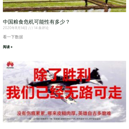
中国粮食危机可能性有多少？
2020年8月14日
14 条评论
看一下数据
阅读 »