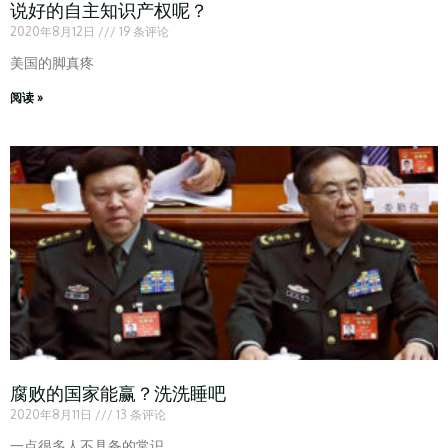
说好的自主知识产权呢？
2020年8月12日
19 条评论
美国的脚真疼
阅读 »
腐败的国家能赢？洗洗睡吧
2020年8月11日
13 条评论
一点很多人不具备的常识