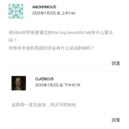
ANONYMOUS
2025年7月2日 在 上午1:46
请问im对即将要通过的the big beautiful bill有什么看法
吗？
对资本市场和美国经济会有什么深远影响吗？
回复
CLASSICUS
2025年7月2日 在 下午10:39
这两周一直在旅游，明天写吧哈哈
回复