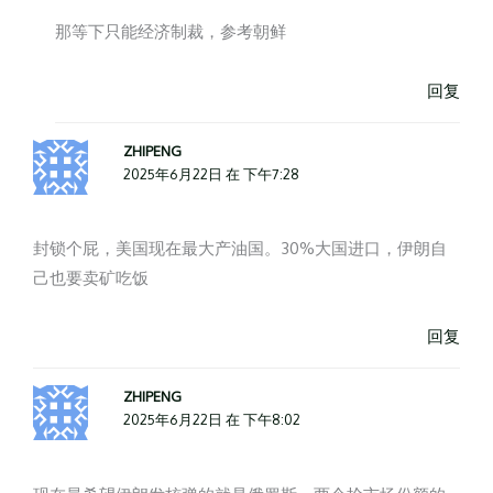
那等下只能经济制裁，参考朝鲜
回复
ZHIPENG
2025年6月22日 在 下午7:28
封锁个屁，美国现在最大产油国。30%大国进口，伊朗自
己也要卖矿吃饭
回复
ZHIPENG
2025年6月22日 在 下午8:02