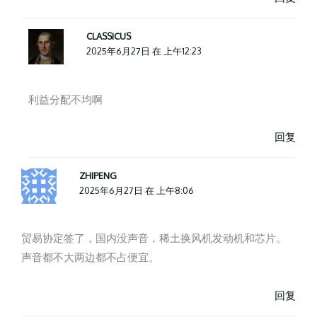
CLASSICUS
2025年6月27日 在 上午12:23
利益分配不均啊
回复
ZHIPENG
2025年6月27日 在 上午8:06
贸易协定签了，国内没声音，稀土换风机发动机和芯片。
声音都不大两边都不占便宜。
回复