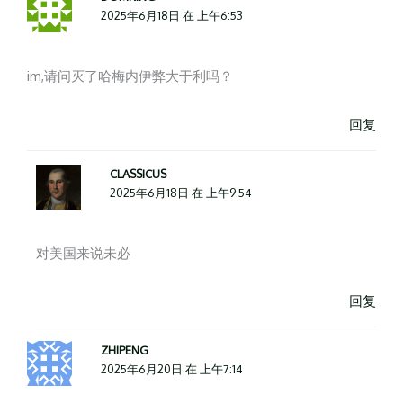
2025年6月18日 在 上午6:53
im,请问灭了哈梅内伊弊大于利吗？
回复
CLASSICUS
2025年6月18日 在 上午9:54
对美国来说未必
回复
ZHIPENG
2025年6月20日 在 上午7:14