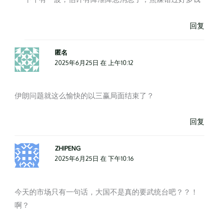
回复
匿名
2025年6月25日 在 上午10:12
伊朗问题就这么愉快的以三赢局面结束了？
回复
ZHIPENG
2025年6月25日 在 下午10:16
今天的市场只有一句话，大国不是真的要武统台吧？？！
啊？