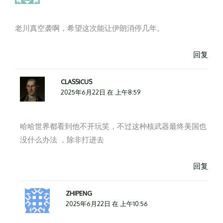
老川真空袭啊，希望这次能让伊朗消停几年。
回复
CLASSICUS
2025年6月22日 在 上午8:59
哈哈世界都看到他不开玩笑，不过这种核武器最终美国也
没什么办法 ，除非打进去
回复
ZHIPENG
2025年6月22日 在 上午10:56