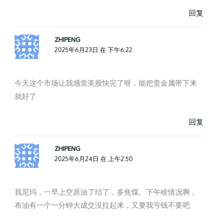
回复
ZHIPENG
2025年6月23日 在 下午6:22
今天这个市场让我感觉美股快完了呀，能把贵金属带下来
就好了
回复
ZHIPENG
2025年6月24日 在 上午2:50
我尼玛，一早上空原油了结了，多焦煤。下午啥情况啊，
布油有一个一分钟大成交没拉起来，又要我亏钱不要吧