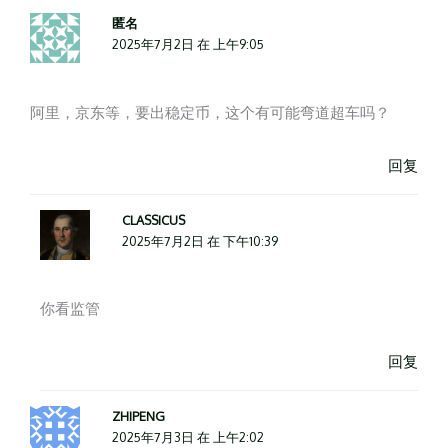
匿名
2025年7月2日 在 上午9:05
阿里，京东等，要出稳定币，这个有可能弯道超车吗？
回复
CLASSICUS
2025年7月2日 在 下午10:39
你看监管
回复
ZHIPENG
2025年7月3日 在 上午2:02