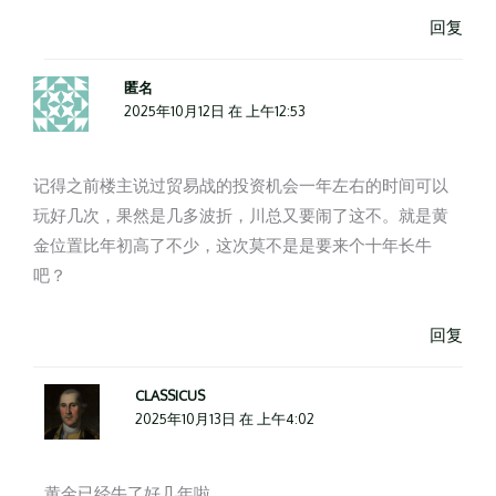
回复
匿名
2025年10月12日 在 上午12:53
记得之前楼主说过贸易战的投资机会一年左右的时间可以
玩好几次，果然是几多波折，川总又要闹了这不。就是黄
金位置比年初高了不少，这次莫不是是要来个十年长牛
吧？
回复
CLASSICUS
2025年10月13日 在 上午4:02
黄金已经牛了好几年啦