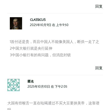
回复
CLASSICUS
2025年10月9日 在 上午9:50
1首付还是贵，而且中国人不能像美国人，断供一走了之
2中国大银行就是央行延伸
3中国小银行有的有问题，但消息封锁
回复
匿名
2025年10月10日 在 下午2:05
大国有些喉舌一直在吆喝通过不买大豆要挟美帝，这靠谱
吗…