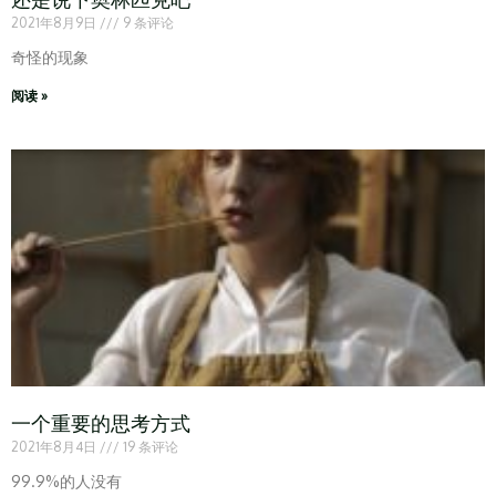
2021年8月9日
9 条评论
奇怪的现象
阅读 »
一个重要的思考方式
2021年8月4日
19 条评论
99.9%的人没有