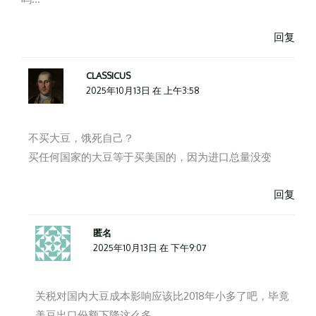
回复
CLASSICUS
2025年10月13日 在 上午3:58
不买大豆，饿死自己？
买任何国家的大豆等于买美国的，因为进口总量没变
回复
匿名
2025年10月13日 在 下午9:07
关税对国内大豆成本影响应该比2018年小多了吧，毕竟
美豆出口份额下降这么多