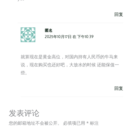
回复
匿名
2025年10月17日 在 下午10:39
就算现在是黄金高位，对国内持有人民币的牛马来
说，现在购买也还好吧，大放水的时候 还能保值一
些。
回复
发表评论
您的邮箱地址不会被公开。
必填项已用
*
标注