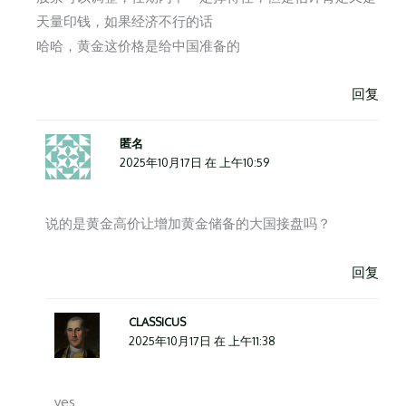
天量印钱，如果经济不行的话
哈哈，黄金这价格是给中国准备的
回复
匿名
2025年10月17日 在 上午10:59
说的是黄金高价让增加黄金储备的大国接盘吗？
回复
CLASSICUS
2025年10月17日 在 上午11:38
yes