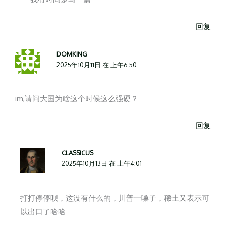
回复
DOMKING
2025年10月11日 在 上午6:50
im,请问大国为啥这个时候这么强硬？
回复
CLASSICUS
2025年10月13日 在 上午4:01
打打停停呗，这没有什么的，川普一嗓子，稀土又表示可
以出口了哈哈