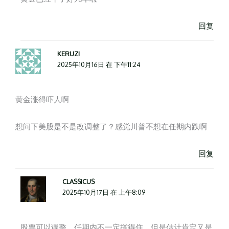
回复
KERUZI
2025年10月16日 在 下午11:24
黄金涨得吓人啊
想问下美股是不是改调整了？感觉川普不想在任期内跌啊
回复
CLASSICUS
2025年10月17日 在 上午8:09
股票可以调整，任期内不一定撑得住，但是估计肯定又是