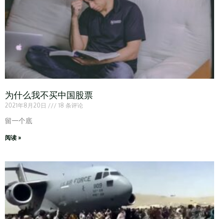
为什么我不买中国股票
2021年8月20日
18 条评论
留一个底
阅读 »