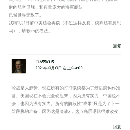
射的航空母舰，和数量庞大的海军舰队
已然世界无敌了。
我猜11月1日前中美还会再谈（不过这样反复，谈判还有意思
吗），请教im的看法。
回复
CLASSICUS
2025年10月13日 在 上午4:00
冷战是大趋势。现在所有的打打谈谈都为了最后脱钩作准
备。美国现在不会完全硬起来，因为没有实力，中国也不
会，也因为没有实力。所有的阶段性“成果”只是为了下一
阶段脱钩准备，因为这是冷战2，这点底层逻辑很难改变
回复