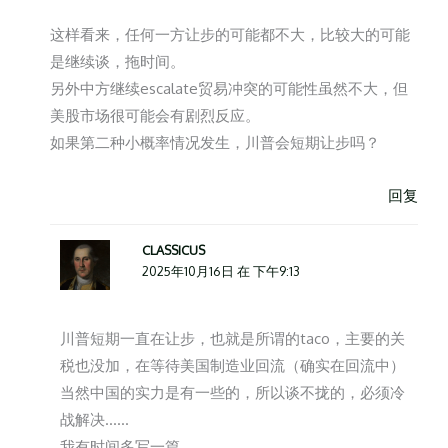
这样看来，任何一方让步的可能都不大，比较大的可能
是继续谈，拖时间。
另外中方继续escalate贸易冲突的可能性虽然不大，但
美股市场很可能会有剧烈反应。
如果第二种小概率情况发生，川普会短期让步吗？
回复
CLASSICUS
2025年10月16日 在 下午9:13
川普短期一直在让步，也就是所谓的taco，主要的关
税也没加，在等待美国制造业回流（确实在回流中）
当然中国的实力是有一些的，所以谈不拢的，必须冷
战解决……
我有时间多写一篇