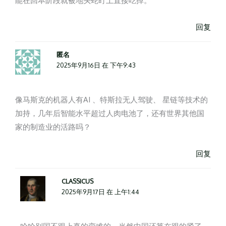
能在回本阶段就被地头蛇盯上直接吃掉。
回复
匿名
2025年9月16日 在 下午9:43
像马斯克的机器人有AI 、特斯拉无人驾驶、 星链等技术的
加持，几年后智能水平超过人肉电池了，还有世界其他国
家的制造业的活路吗？
回复
CLASSICUS
2025年9月17日 在 上午1:44