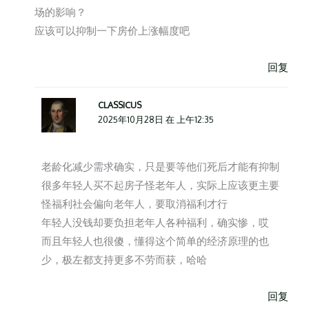
场的影响？
应该可以抑制一下房价上涨幅度吧
回复
CLASSICUS
2025年10月28日 在 上午12:35
老龄化减少需求确实，只是要等他们死后才能有抑制
很多年轻人买不起房子怪老年人，实际上应该更主要
怪福利社会偏向老年人，要取消福利才行
年轻人没钱却要负担老年人各种福利，确实惨，哎
而且年轻人也很傻，懂得这个简单的经济原理的也
少，极左都支持更多不劳而获，哈哈
回复