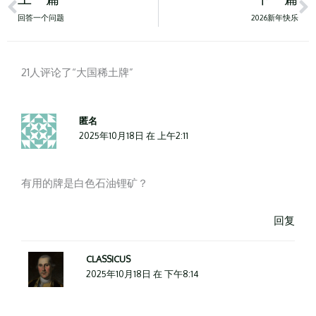
回答一个问题
2026新年快乐
21人评论了“大国稀土牌”
匿名
2025年10月18日 在 上午2:11
有用的牌是白色石油锂矿？
回复
CLASSICUS
2025年10月18日 在 下午8:14