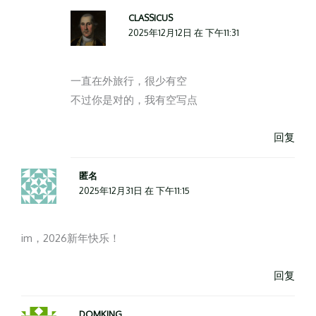
CLASSICUS
2025年12月12日 在 下午11:31
一直在外旅行，很少有空
不过你是对的，我有空写点
回复
匿名
2025年12月31日 在 下午11:15
im，2026新年快乐！
回复
DOMKING