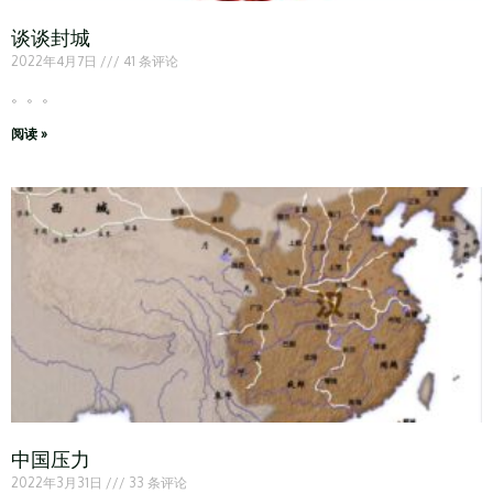
谈谈封城
2022年4月7日
41 条评论
。。。
阅读 »
中国压力
2022年3月31日
33 条评论