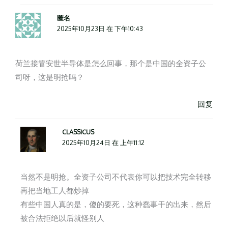
匿名
2025年10月23日 在 下午10:43
荷兰接管安世半导体是怎么回事，那个是中国的全资子公
司呀，这是明抢吗？
回复
CLASSICUS
2025年10月24日 在 上午11:12
当然不是明抢。全资子公司不代表你可以把技术完全转移
再把当地工人都炒掉
有些中国人真的是，傻的要死，这种蠢事干的出来，然后
被合法拒绝以后就怪别人