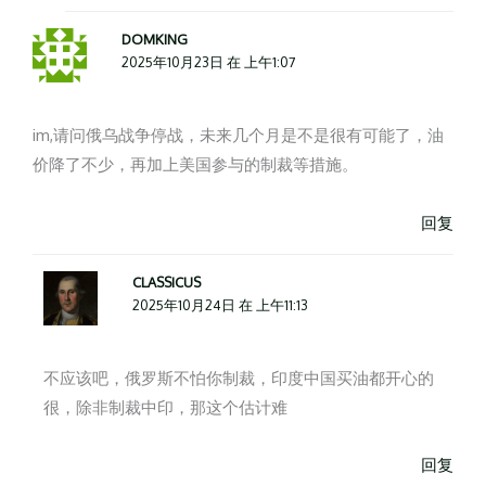
DOMKING
2025年10月23日 在 上午1:07
im,请问俄乌战争停战，未来几个月是不是很有可能了，油
价降了不少，再加上美国参与的制裁等措施。
回复
CLASSICUS
2025年10月24日 在 上午11:13
不应该吧，俄罗斯不怕你制裁，印度中国买油都开心的
很，除非制裁中印，那这个估计难
回复