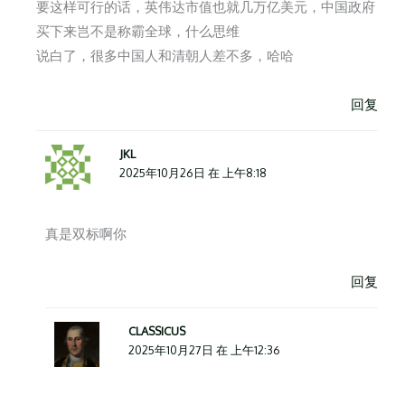
要这样可行的话，英伟达市值也就几万亿美元，中国政府
买下来岂不是称霸全球，什么思维
说白了，很多中国人和清朝人差不多，哈哈
回复
JKL
2025年10月26日 在 上午8:18
真是双标啊你
回复
CLASSICUS
2025年10月27日 在 上午12:36