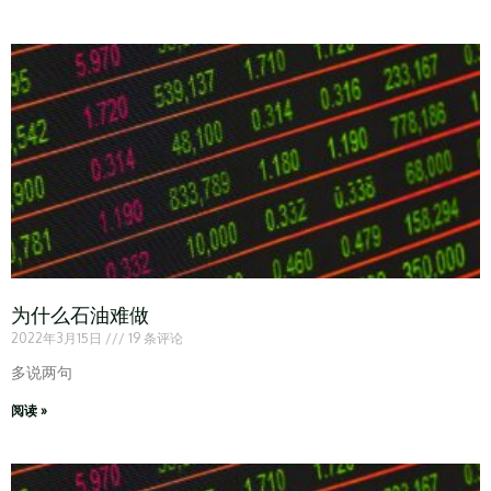
为什么石油难做
2022年3月15日
19 条评论
多说两句
阅读 »