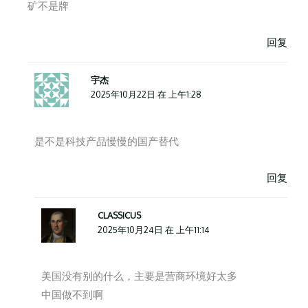
矿不是牌
回复
宇杰
2025年10月22日 在 上午1:28
是不是科技产品慢慢的国产替代
回复
CLASSICUS
2025年10月24日 在 上午11:14
美国没有别的什么，主要是营商环境好太多
中国做不到啊