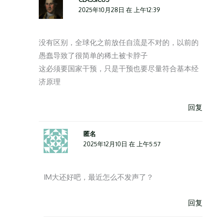
2025年10月28日 在 上午12:39
没有区别，全球化之前放任自流是不对的，以前的
愚蠢导致了很简单的稀土被卡脖子
这必须要国家干预，只是干预也要尽量符合基本经
济原理
回复
匿名
2025年12月10日 在 上午5:57
IM大还好吧，最近怎么不发声了？
回复