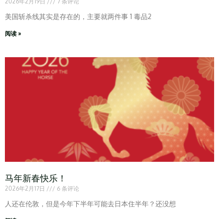
2026年2月19日
7 条评论
美国斩杀线其实是存在的，主要就两件事 1 毒品2
阅读 »
马年新春快乐！
2026年2月17日
6 条评论
人还在伦敦，但是今年下半年可能去日本住半年？还没想