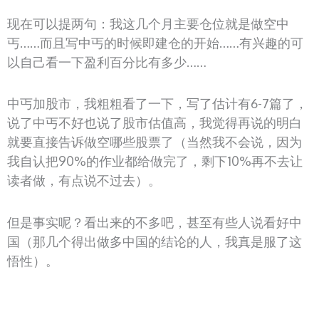
现在可以提两句：我这几个月主要仓位就是做空中
丐……而且写中丐的时候即建仓的开始……有兴趣的可
以自己看一下盈利百分比有多少……
中丐加股市，我粗粗看了一下，写了估计有6-7篇了，
说了中丐不好也说了股市估值高，我觉得再说的明白
就要直接告诉做空哪些股票了（当然我不会说，因为
我自认把90%的作业都给做完了，剩下10%再不去让
读者做，有点说不过去）。
但是事实呢？看出来的不多吧，甚至有些人说看好中
国（那几个得出做多中国的结论的人，我真是服了这
悟性）。