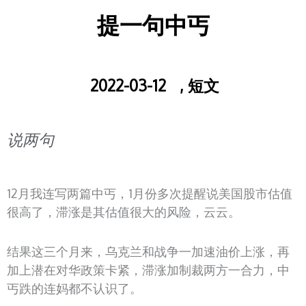
提一句中丐
2022-03-12
,
短文
说两句
12月我连写两篇中丐，1月份多次提醒说美国股市估值
很高了，滞涨是其估值很大的风险，云云。
结果这三个月来，乌克兰和战争一加速油价上涨，再
加上潜在对华政策卡紧，滞涨加制裁两方一合力，中
丐跌的连妈都不认识了。