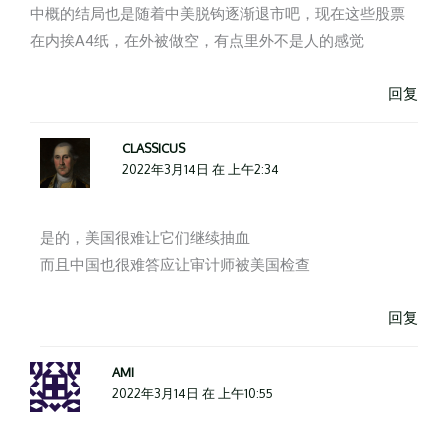
中概的结局也是随着中美脱钩逐渐退市吧，现在这些股票
在内挨A4纸，在外被做空，有点里外不是人的感觉
回复
CLASSICUS
2022年3月14日 在 上午2:34
是的，美国很难让它们继续抽血
而且中国也很难答应让审计师被美国检查
回复
AMI
2022年3月14日 在 上午10:55