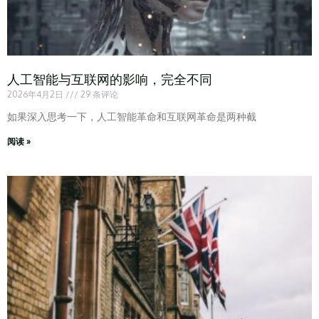
人工智能与互联网的影响，完全不同
2026年4月2日
29 条评论
如果深入思考一下，人工智能革命和互联网革命是两种截
阅读 »