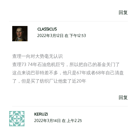
回复
CLASSICUS
2022年3月12日 在 下午12:53
查理一向对大势毫无认识
查理73 74年石油危机巨亏，所以把自己的基金关门了
这点来说巴菲特差不多，他只是67年或者68年自己清盘
了，但是买了纺织厂让他套了近20年
回复
KERUZI
2022年3月14日 在 上午2:25