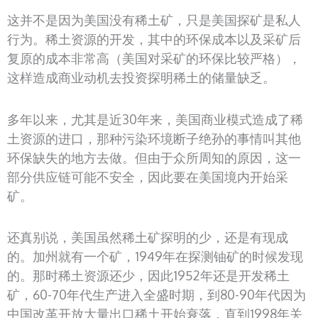
这并不是因为美国没有稀土矿，只是美国探矿是私人
行为。稀土资源的开发，其中的环保成本以及采矿后
复原的成本非常高（美国对采矿的环保比较严格），
这样造成商业动机去投资探明稀土的储量缺乏。
多年以来，尤其是近30年来，美国商业模式造成了稀
土资源的进口，那种污染环境断子绝孙的事情叫其他
环保缺失的地方去做。但由于众所周知的原因，这一
部分供应链可能不安全，因此要在美国境内开始采
矿。
还真别说，美国虽然稀土矿探明的少，还是有现成
的。加州就有一个矿，1949年在探测铀矿的时候发现
的。那时稀土资源还少，因此1952年还是开发稀土
矿，60-70年代生产进入全盛时期，到80-90年代因为
中国改革开放大量出口稀土开始衰落，直到1998年关