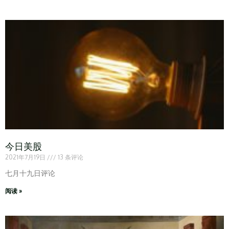
今日美股
2021年7月19日
13 条评论
七月十九日评论
阅读 »