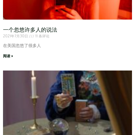
一个忽悠许多人的说法
2021年7月30日
11 条评论
在美国忽悠了很多人
阅读 »