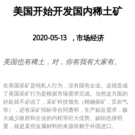
美国开始开发国内稀土矿
2020-05-13
,
市场经济
美国也有稀土，对，你有我有大家有。
在美国采矿是纯私人行为，没有国有企业。这就造成
了美国采矿行为是根据市场需求完成。当然这方面的
好处就不必说了，采矿科技领先（精确探矿，页岩气
等），还有采矿招标等合同透明，生产贴近需求，极
大减少政府和企业的内耗等巨大优势。缺陷也很明
显，就是某些金属材料的来源依赖于外国进口。