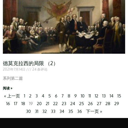
德莫克拉西的局限 （2）
2021年7月14日
24 条评论
系列第二篇
阅读 »
« 上一页
1
2
3
4
5
6
7
8
9
10
11
12
13
14
15
16
17
18
19
20
21
22
23
24
25
26
27
28
29
30
31
32
33
34
35
36
下一页 »