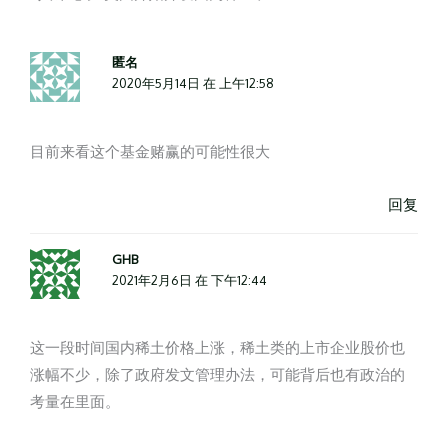
匿名
2020年5月14日 在 上午12:58
目前来看这个基金赌赢的可能性很大
回复
GHB
2021年2月6日 在 下午12:44
这一段时间国内稀土价格上涨，稀土类的上市企业股价也
涨幅不少，除了政府发文管理办法，可能背后也有政治的
考量在里面。