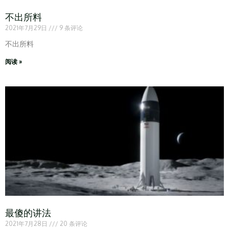
不出所料
2021年7月29日
9 条评论
不出所料
阅读 »
最傻的讲法
2021年7月28日
20 条评论