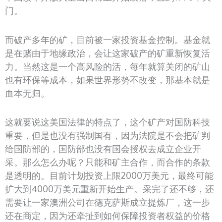
门。
而破产多年的矿，目前被一家投资基金控制。基金就
是在赌由于地缘政治，会让这家破产的矿重新恢复活
力。当然这是一个高风险的活，每年就算关闭的矿山
也有环保等成本，如果世界形势不改变，那基本就是
血本无归。
这就要说这美国法律的特点了，这个矿产对国防科技
重要，但是也没有强制国有，因为法院是不会把矿判
给国防部的，国防部也没有国会授权去成立企业开
采。那么怎么办呢？只能和矿主合作，而合作的条款
是透明的。目前计划投资上限2000万美元，最终可能
扩大到4000万美元重新开始生产。采完了还不够，还
需要让一家澳洲公司在德克萨斯成立提炼厂，这一步
还在商定，因为还牵扯到如何保障投资者权益的价格