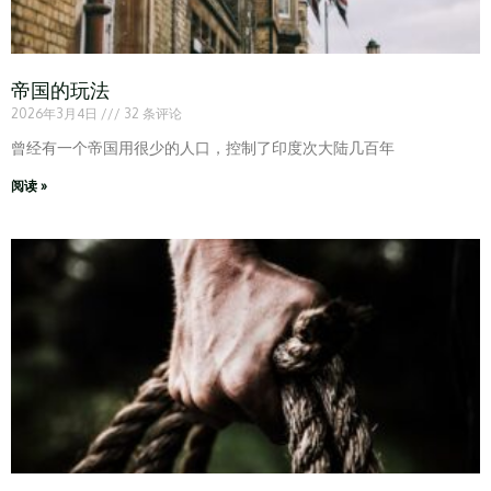
帝国的玩法
2026年3月4日
32 条评论
曾经有一个帝国用很少的人口，控制了印度次大陆几百年
阅读 »