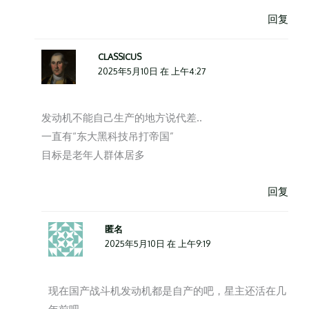
回复
CLASSICUS
2025年5月10日 在 上午4:27
发动机不能自己生产的地方说代差..
一直有“东大黑科技吊打帝国”
目标是老年人群体居多
回复
匿名
2025年5月10日 在 上午9:19
现在国产战斗机发动机都是自产的吧，星主还活在几