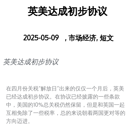
英美达成初步协议
2025-05-09
,
市场经济
,
短文
英美达成初步协议
在四月份关税“解放日”出来的仅仅一个月后，英美
已经达成初步协议。在协议已经披露的一些条款
中，美国的10%总关税仍然保留，但是和英国一起
互相免除了一些税率，总的来说朝着两国更对等的
方向迈进。