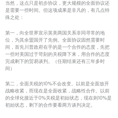
当然，这点只是初步协议，更大规模的全面协议还
是需要一些时间。但这项成果是非凡的，有几点特
殊之处：
第一，向全世界宣示英美两国关系非同寻常的地
位，为其余盟国开了先例。全面协议固然需要时
间，首先川普政府在乎的是一个合作的态度，先把
一些对美国过于苛刻的关税降下来，用合作的态度
完成剩下的贸易谈判。（任期结束还有三年多时
间）
第二，全面关税的10%不会改变。以前是全面放开
战略收紧，而现在是全面收紧，战略性合作。以前
的全球化接近于0%关税是初始状态，现在则10%是
初始状态，剩下的合作要看两方谈判决定。