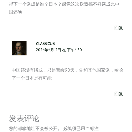
得下一个谈成是谁？日本？感觉这次欧盟搞不好谈成比中
国还晚
回复
CLASSICUS
2025年5月12日 在 下午5:30
中国还没有谈成，只是暂缓90天，先和其他国家谈，哈哈
下一个日本是有可能
回复
发表评论
您的邮箱地址不会被公开。
必填项已用
*
标注