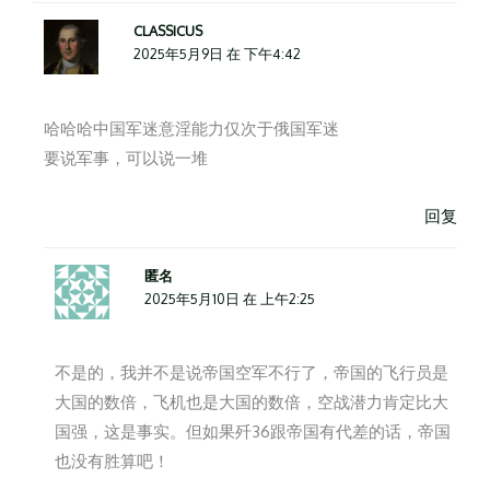
CLASSICUS
2025年5月9日 在 下午4:42
哈哈哈中国军迷意淫能力仅次于俄国军迷
要说军事，可以说一堆
回复
匿名
2025年5月10日 在 上午2:25
不是的，我并不是说帝国空军不行了，帝国的飞行员是
大国的数倍，飞机也是大国的数倍，空战潜力肯定比大
国强，这是事实。但如果歼36跟帝国有代差的话，帝国
也没有胜算吧！