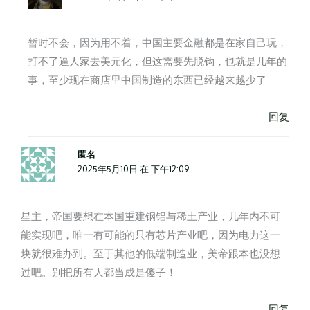
暂时不会，因为用不着，中国主要金融都是在家自己玩，
打不了逼人家去美元化，但这需要先脱钩，也就是几年的
事，至少现在商店里中国制造的东西已经越来越少了
回复
匿名
2025年5月10日 在 下午12:09
星主，帝国要想在本国重建钢铝与稀土产业，几年内不可
能实现吧，唯一有可能的只有芯片产业吧，因为电力这一
块就很难办到。至于其他的低端制造业，美帝跟本也没想
过吧。别把所有人都当成是傻子！
回复