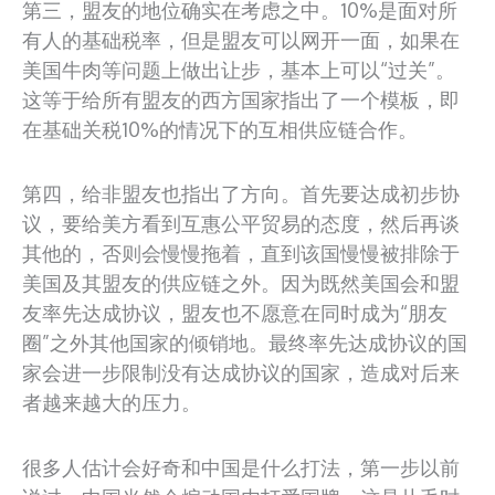
第三，盟友的地位确实在考虑之中。10%是面对所
有人的基础税率，但是盟友可以网开一面，如果在
美国牛肉等问题上做出让步，基本上可以“过关”。
这等于给所有盟友的西方国家指出了一个模板，即
在基础关税10%的情况下的互相供应链合作。
第四，给非盟友也指出了方向。首先要达成初步协
议，要给美方看到互惠公平贸易的态度，然后再谈
其他的，否则会慢慢拖着，直到该国慢慢被排除于
美国及其盟友的供应链之外。因为既然美国会和盟
友率先达成协议，盟友也不愿意在同时成为“朋友
圈”之外其他国家的倾销地。最终率先达成协议的国
家会进一步限制没有达成协议的国家，造成对后来
者越来越大的压力。
很多人估计会好奇和中国是什么打法，第一步以前