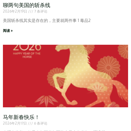
聊两句美国的斩杀线
2026年2月19日
7 条评论
美国斩杀线其实是存在的，主要就两件事 1 毒品2
阅读 »
马年新春快乐！
2026年2月17日
6 条评论