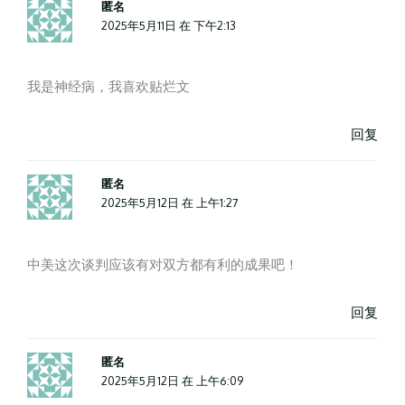
匿名
2025年5月11日 在 下午2:13
我是神经病，我喜欢贴烂文
回复
匿名
2025年5月12日 在 上午1:27
中美这次谈判应该有对双方都有利的成果吧！
回复
匿名
2025年5月12日 在 上午6:09