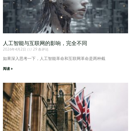
人工智能与互联网的影响，完全不同
2026年4月2日
29 条评论
如果深入思考一下，人工智能革命和互联网革命是两种截
阅读 »