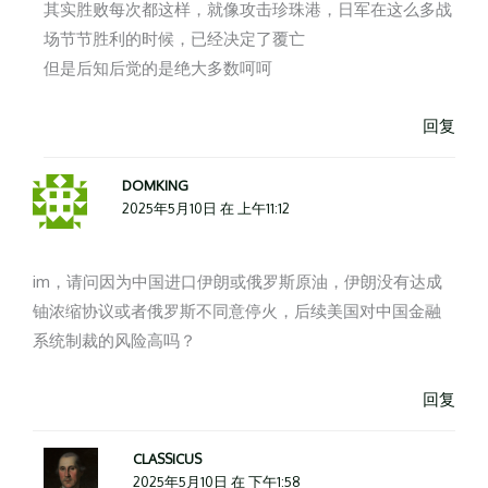
其实胜败每次都这样，就像攻击珍珠港，日军在这么多战
场节节胜利的时候，已经决定了覆亡
但是后知后觉的是绝大多数呵呵
回复
DOMKING
2025年5月10日 在 上午11:12
im，请问因为中国进口伊朗或俄罗斯原油，伊朗没有达成
铀浓缩协议或者俄罗斯不同意停火，后续美国对中国金融
系统制裁的风险高吗？
回复
CLASSICUS
2025年5月10日 在 下午1:58