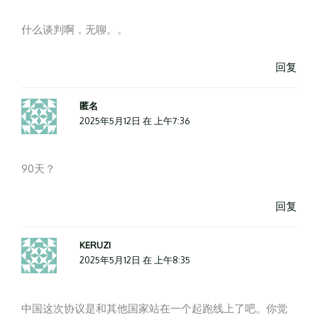
什么谈判啊，无聊。。
回复
匿名
2025年5月12日 在 上午7:36
90天？
回复
KERUZI
2025年5月12日 在 上午8:35
中国这次协议是和其他国家站在一个起跑线上了吧。你觉