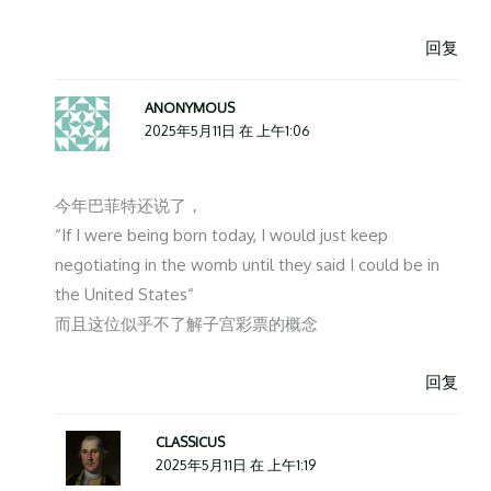
回复
ANONYMOUS
2025年5月11日 在 上午1:06
今年巴菲特还说了，
“If I were being born today, I would just keep
negotiating in the womb until they said I could be in
the United States“
而且这位似乎不了解子宫彩票的概念
回复
CLASSICUS
2025年5月11日 在 上午1:19