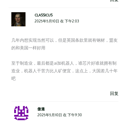
CLASSICUS
2025年5月10日 在 下午2:03
几年内想实现当然可以，但是英国条款里就有钢材，盟友
的和美国一样好用
至于制造业，最后都是ai加机器人，谁芯片好谁就拥有制
造业，机器人干苦力比人矿便宜，这点上，大国差几十年
吧
回复
傲遨
2025年5月10日 在 下午9:30