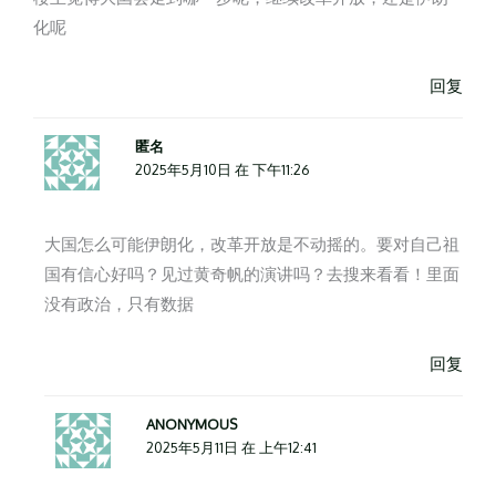
化呢
回复
匿名
2025年5月10日 在 下午11:26
大国怎么可能伊朗化，改革开放是不动摇的。要对自己祖
国有信心好吗？见过黄奇帆的演讲吗？去搜来看看！里面
没有政治，只有数据
回复
ANONYMOUS
2025年5月11日 在 上午12:41