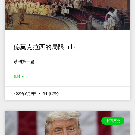
德莫克拉西的局限（1）
系列第一篇
阅读 »
2021年6月9日
54 条评论
中西历史