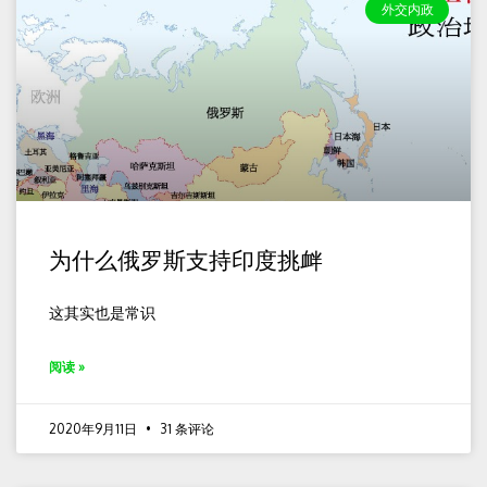
外交内政
为什么俄罗斯支持印度挑衅
这其实也是常识
阅读 »
2020年9月11日
31 条评论