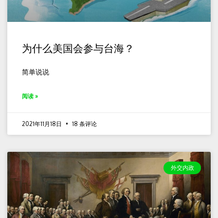
为什么美国会参与台海？
简单说说
阅读 »
2021年11月18日
18 条评论
外交内政