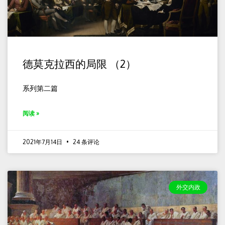
德莫克拉西的局限 （2）
系列第二篇
阅读 »
2021年7月14日
24 条评论
外交内政