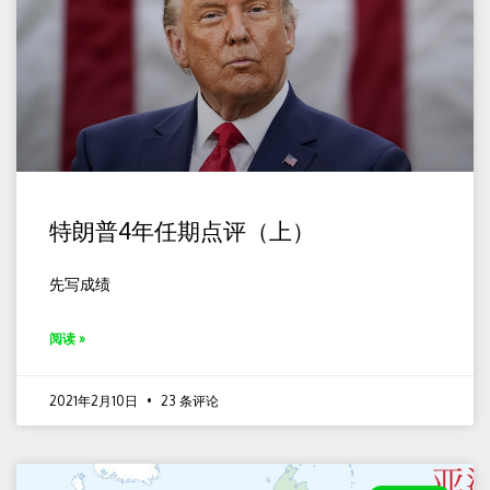
特朗普4年任期点评（上）
先写成绩
阅读 »
2021年2月10日
23 条评论