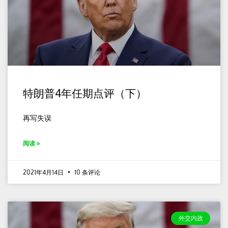
特朗普4年任期点评（下）
再写失误
阅读 »
2021年4月14日
10 条评论
外交内政