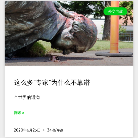
外交内政
这么多“专家”为什么不靠谱
全世界的通病
阅读 »
2020年6月25日
34 条评论