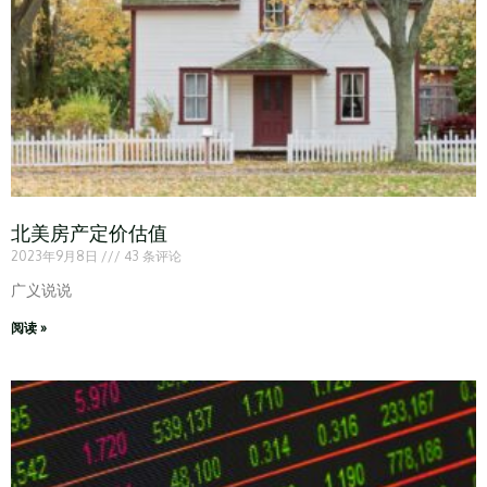
北美房产定价估值
2023年9月8日
43 条评论
广义说说
阅读 »