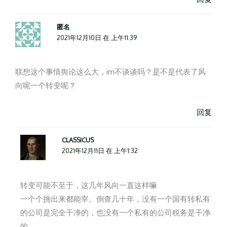
匿名
2021年12月10日 在 上午11:39
联想这个事情舆论这么大，im不谈谈吗？是不是代表了风
向呢一个转变呢？
回复
CLASSICUS
2021年12月11日 在 上午1:32
转变可能不至于，这几年风向一直这样嘛
一个个挑出来都能宰。倒查几十年，没有一个国有转私有
的公司是完全干净的，也没有一个私有的公司税务是干净
的