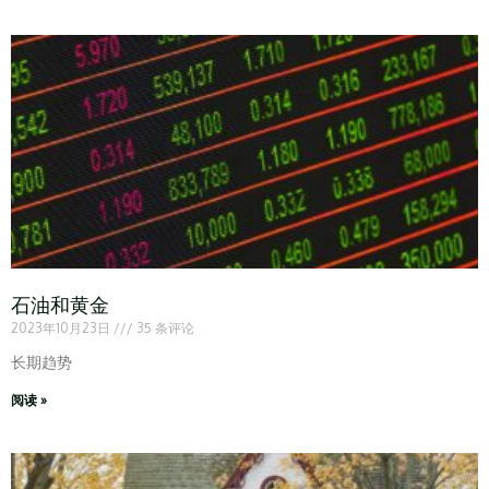
石油和黄金
2023年10月23日
35 条评论
长期趋势
阅读 »