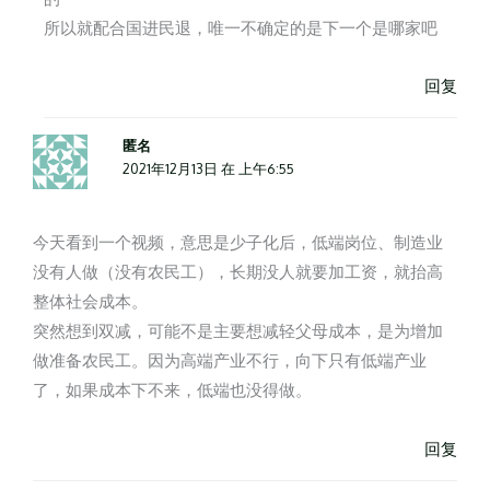
所以就配合国进民退，唯一不确定的是下一个是哪家吧
回复
匿名
2021年12月13日 在 上午6:55
今天看到一个视频，意思是少子化后，低端岗位、制造业
没有人做（没有农民工），长期没人就要加工资，就抬高
整体社会成本。
突然想到双减，可能不是主要想减轻父母成本，是为增加
做准备农民工。因为高端产业不行，向下只有低端产业
了，如果成本下不来，低端也没得做。
回复