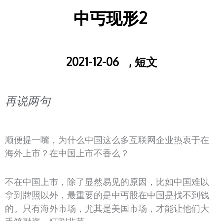
中丐现形2
2021-12-06
,
短文
再说两句
顺便提一嘴，为什么中国这么多互联网企业热衷于在
海外上市？在中国上市不香么？
不在中国上市，除了显然易见的原因，比如中国难以
拿到牌照以外，最重要的是中丐股在中国是找不到钱
的。只有海外市场，尤其是美国市场，才能让他们大