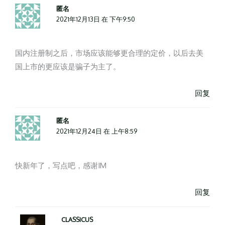
匿名
2021年12月13日 在 下午9:50
国内注册制之后，市场应该能够更合理的定价，以后去美
国上市的更应该是骗子为主了。
回复
匿名
2021年12月24日 在 上午8:59
快新年了，写点吧，感谢IM
回复
CLASSICUS