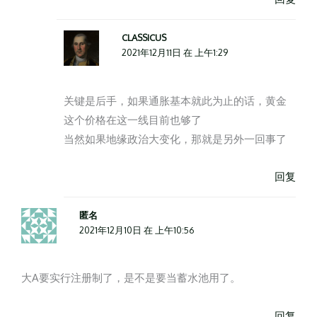
CLASSICUS
2021年12月11日 在 上午1:29
关键是后手，如果通胀基本就此为止的话，黄金
这个价格在这一线目前也够了
当然如果地缘政治大变化，那就是另外一回事了
回复
匿名
2021年12月10日 在 上午10:56
大A要实行注册制了，是不是要当蓄水池用了。
回复