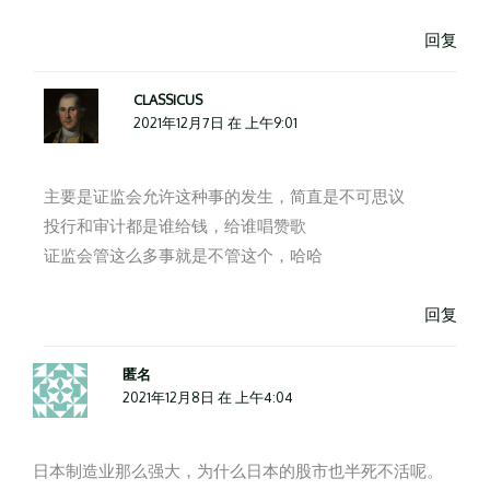
回复
CLASSICUS
2021年12月7日 在 上午9:01
主要是证监会允许这种事的发生，简直是不可思议
投行和审计都是谁给钱，给谁唱赞歌
证监会管这么多事就是不管这个，哈哈
回复
匿名
2021年12月8日 在 上午4:04
日本制造业那么强大，为什么日本的股市也半死不活呢。