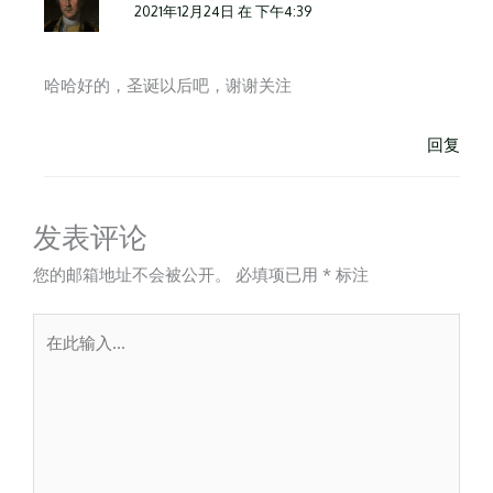
2021年12月24日 在 下午4:39
哈哈好的，圣诞以后吧，谢谢关注
回复
发表评论
您的邮箱地址不会被公开。
必填项已用
*
标注
在
此
输
入...