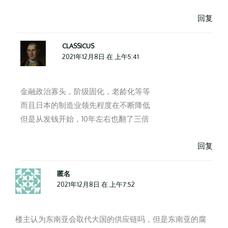
回复
CLASSICUS
2021年12月8日 在 上午5:41
金融政治寡头，阶级固化，老龄化等等
而且日本的制造业领先程度在不断降低
但是从发钱开始，10年左右也翻了三倍
回复
匿名
2021年12月8日 在 上午7:52
楼主认为东南亚会取代大国的供应链吗，但是东南亚的腐