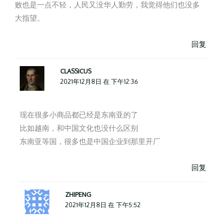
败也是一点不轻，人民又没华人勤劳，我觉得他们也没多
大指望。
回复
CLASSICUS
2021年12月8日 在 下午12:36
现在很多小商品都已经是东南亚的了
比如越南，和中国文化也没什么区别
东南亚等国，很多也是中国企业到那里开厂
回复
ZHIPENG
2021年12月8日 在 下午5:52