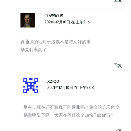
CLASSICUS
2021年12月10日 在 上午2:16
真通胀的话对于股票不是特别好的事
毕竟利率高了
回复
XZJQD
2021年12月10日 在 下午9:08
星主，现在还不算真正的通胀吗？黄金这几天的交
易量明显下降，大家在等什么？加快Taper吗？
回复