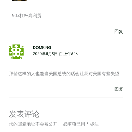
50x杠杆高利贷
回复
DOMKING
2020年11月5日 在 上午6:16
拜登这样的人也能当美国总统的话会让我对美国有些失望
回复
发表评论
您的邮箱地址不会被公开。
必填项已用
*
标注