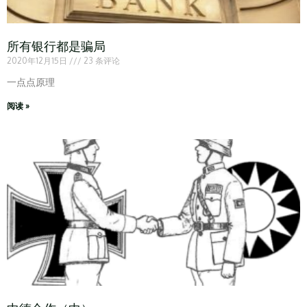
所有银行都是骗局
2020年12月15日
23 条评论
一点点原理
阅读 »