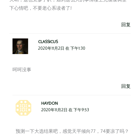
下心情吧，不要老心系读者了!
回复
CLASSICUS
2020年11月2日 在 下午1:30
呵呵没事
回复
HAYDON
2020年11月2日 在 下午9:53
预测一下大选结果吧，感觉天平倾向77，74要凉了吗？