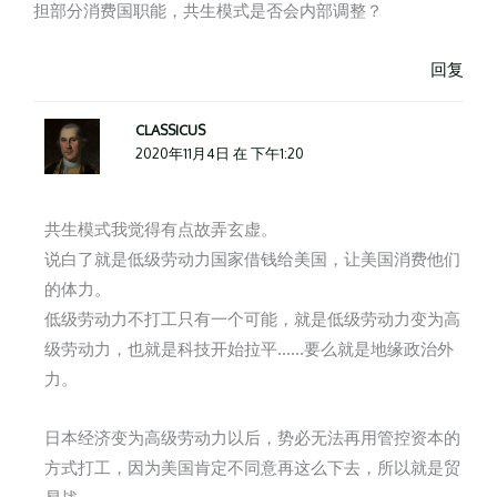
担部分消费国职能，共生模式是否会内部调整？
回复
CLASSICUS
2020年11月4日 在 下午1:20
共生模式我觉得有点故弄玄虚。
说白了就是低级劳动力国家借钱给美国，让美国消费他们
的体力。
低级劳动力不打工只有一个可能，就是低级劳动力变为高
级劳动力，也就是科技开始拉平……要么就是地缘政治外
力。
日本经济变为高级劳动力以后，势必无法再用管控资本的
方式打工，因为美国肯定不同意再这么下去，所以就是贸