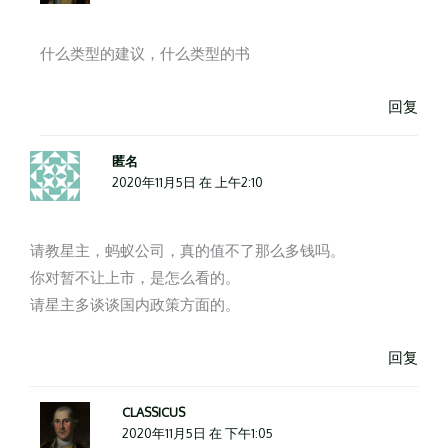
什么类型的建议，什么类型的书
回复
匿名
2020年11月5日 在 上午2:10
请教星主，蚂蚁公司，真的值不了那么多钱吗。
你对暂不让上市，是怎么看的。
请星主多谈谈国内政策方面的。
回复
CLASSICUS
2020年11月5日 在 下午1:05