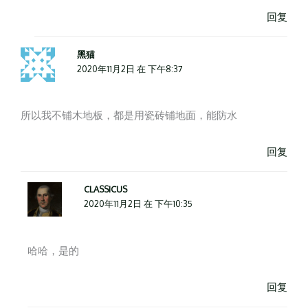
回复
黑猫
2020年11月2日 在 下午8:37
所以我不铺木地板，都是用瓷砖铺地面，能防水
回复
CLASSICUS
2020年11月2日 在 下午10:35
哈哈，是的
回复