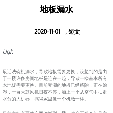
地板漏水
2020-11-01
,
短文
Ugh
最近洗碗机漏水，导致地板需要更换，没想到的是由
于一楼许多房间地板是连在一起，导致一楼基本所有
木地板需要更换。目前受潮的地板已经移除，正在除
湿，十台大鼓风机日夜不停，加上一个从空气中抽走
水分的大机器，搞得家里像一个机舱一样。