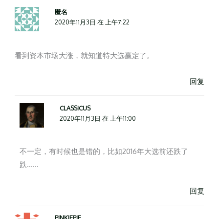
匿名
2020年11月3日 在 上午7:22
看到资本市场大涨，就知道特大选赢定了。
回复
CLASSICUS
2020年11月3日 在 上午11:00
不一定，有时候也是错的，比如2016年大选前还跌了
跌……
回复
PINKIEPIE