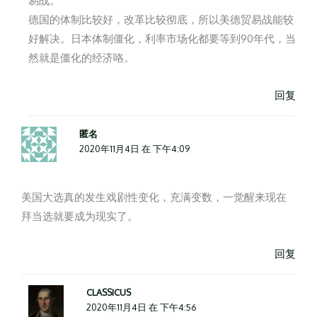
易战。
德国的体制比较好，改革比较彻底，所以美德贸易战能较
好解决。日本体制僵化，利率市场化都要等到90年代，当
然就是僵化的经济咯。
回复
匿名
2020年11月4日 在 下午4:09
美国大选真的发生戏剧性变化，充满变数，一觉醒来现在
拜当选就要成为现实了。
回复
CLASSICUS
2020年11月4日 在 下午4:56