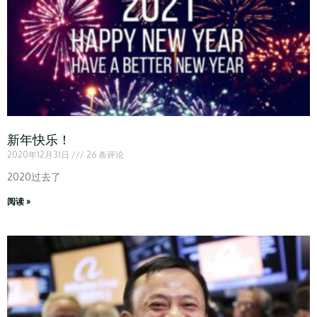
新年快乐！
2020年12月31日
26 条评论
2020过去了
阅读 »