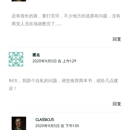
还有很长的路，要打官司，不少地方的选票有问题，没有
两党人员在场就数完了……
回复
匿名
2020年11月5日 在 上午1:29
IM大，我那个自私的问题，请您推荐两本书，或给几点建
议！
回复
CLASSICUS
2020年11月5日 在 下午1:05