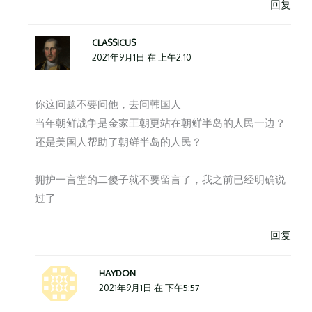
回复
CLASSICUS
2021年9月1日 在 上午2:10
你这问题不要问他，去问韩国人
当年朝鲜战争是金家王朝更站在朝鲜半岛的人民一边？
还是美国人帮助了朝鲜半岛的人民？
拥护一言堂的二傻子就不要留言了，我之前已经明确说
过了
回复
HAYDON
2021年9月1日 在 下午5:57