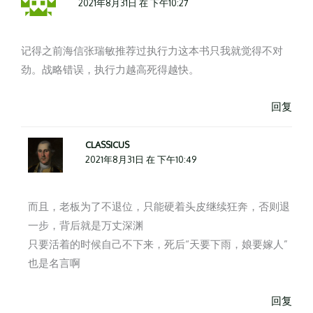
2021年8月31日 在 下午10:27
记得之前海信张瑞敏推荐过执行力这本书只我就觉得不对
劲。战略错误，执行力越高死得越快。
回复
CLASSICUS
2021年8月31日 在 下午10:49
而且，老板为了不退位，只能硬着头皮继续狂奔，否则退
一步，背后就是万丈深渊
只要活着的时候自己不下来，死后“天要下雨，娘要嫁人”
也是名言啊
回复