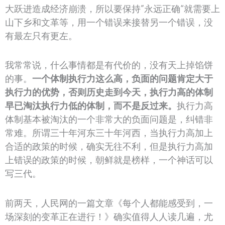
大跃进造成经济崩溃，所以要保持”永远正确“就需要上
山下乡和文革等，用一个错误来接替另一个错误，没
有最左只有更左。
我常常说，什么事情都是有代价的，没有天上掉馅饼
的事。
一个体制执行力这么高，负面的问题肯定大于
执行力的优势，否则历史走到今天，执行力高的体制
早已淘汰执行力低的体制，而不是反过来。
执行力高
体制基本被淘汰的一个非常大的负面问题是，纠错非
常难。所谓三十年河东三十年河西，当执行力高加上
合适的政策的时候，确实无往不利，但是执行力高加
上错误的政策的时候，朝鲜就是榜样，一个神话可以
写三代。
前两天，人民网的一篇文章《每个人都能感受到，一
场深刻的变革正在进行！》确实值得人人读几遍，尤