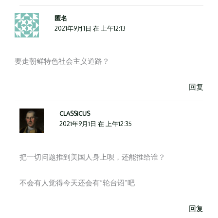
匿名
2021年9月1日 在 上午12:13
要走朝鲜特色社会主义道路？
回复
CLASSICUS
2021年9月1日 在 上午12:35
把一切问题推到美国人身上呗，还能推给谁？
不会有人觉得今天还会有“轮台诏”吧
回复