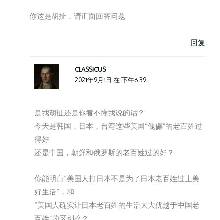
你这是胡扯，请正面回答问题
回复
CLASSICUS
2021年9月1日 在 下午6:39
是我胡扯还是你看不懂我说的话？
今天是韩国，日本，台湾这些美国“傀儡”的老百姓过
得好
还是中国，朝鲜和俄罗斯的老百姓过的好？
你能明白“美国人打日本不是为了日本老百姓过上美
好生活”，和
“美国人确实让日本老百姓的生活大大优越于中国老
百姓”的区别么？