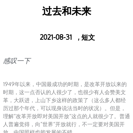
过去和未来
2021-08-31
,
短文
感叹一下
1949年以来，中国最成功的时期，是改革开放以来的
时期，这一点否认的人很少了，也很少有人会赞美文
革，大跃进，上山下乡这样的政策了（这么多人都经
历过那个年代，可以现身说法当时的状况）。但是，
理解“改革开放即对美国开放“这点的人就很少了。普通
人普遍觉得，向”世界“开放就行，不一定要对美国开
放，中国照样也能发展的不错。