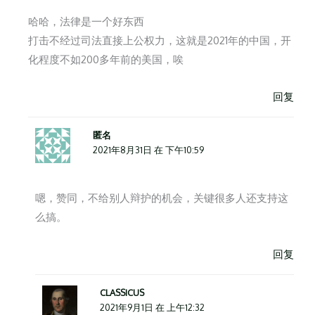
哈哈，法律是一个好东西
打击不经过司法直接上公权力，这就是2021年的中国，开
化程度不如200多年前的美国，唉
回复
匿名
2021年8月31日 在 下午10:59
嗯，赞同，不给别人辩护的机会，关键很多人还支持这
么搞。
回复
CLASSICUS
2021年9月1日 在 上午12:32