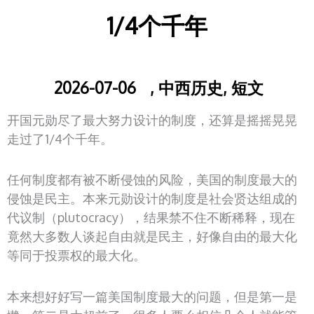
1/4个千年
2026-07-06
,
中西历史
,
短文
开国元勋尽了最大努力设计的制度，还算是摇摇晃晃
走过了1/4个千年。
任何制度都有被不断侵蚀的风险，美国的制度最大的
侵蚀是民主。本来元勋设计的制度是社会贤达组成的
代议制（plutocracy），结果禁不住不断稀释，现在
竟然大多数人谈起自由就是民主，好像自由的最大化
等同于投票权的最大化。
本来想好好写一篇美国制度最大的问题，但是第一是