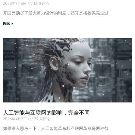
2026年7月6日
13 条评论
开国元勋尽了最大努力设计的制度，还算是摇摇晃晃走过
阅读 »
人工智能与互联网的影响，完全不同
2026年4月2日
29 条评论
如果深入思考一下，人工智能革命和互联网革命是两种截