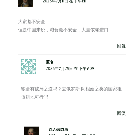
2026年7月11日 在 下午1:11
大家都不安全
但是中国来说，粮食最不安全，大量依赖进口
回复
匿名
2026年7月25日 在 下午9:09
粮食有破局之道吗？去俄罗斯 阿根廷之类的国家租
赁耕地可行吗
回复
CLASSICUS