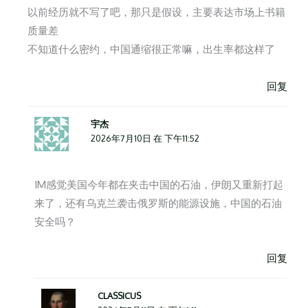
以前经历就不写了吧，那只是假设，主要表达市场上书籍
质量差
不知道什么密约，中国通缩很正常嘛，出生率都这样了
回复
宇杰
2026年7月10日 在 下午11:52
IM感觉美国今年都在夹击中国的石油，伊朗又重新打起
来了，还有乌克兰袭击俄罗斯的能源设施，中国的石油
安全吗？
回复
CLASSICUS