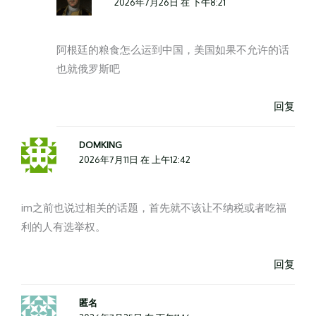
2026年7月26日 在 下午8:21
阿根廷的粮食怎么运到中国，美国如果不允许的话
也就俄罗斯吧
回复
DOMKING
2026年7月11日 在 上午12:42
im之前也说过相关的话题，首先就不该让不纳税或者吃福
利的人有选举权。
回复
匿名