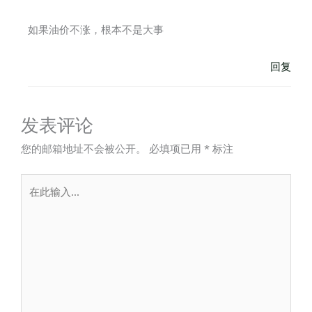
如果油价不涨，根本不是大事
回复
发表评论
您的邮箱地址不会被公开。
必填项已用
*
标注
在
此
输
入...