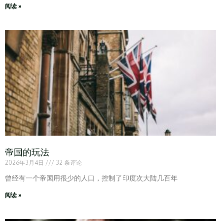
阅读 »
帝国的玩法
2026年3月4日
32 条评论
曾经有一个帝国用很少的人口，控制了印度次大陆几百年
阅读 »