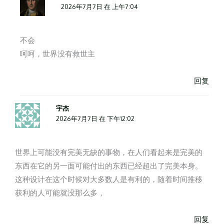
2026年7月7日 在 上午7:04
不会
呵呵，世界没有救世主
回复
宇杰
2026年7月7日 在 下午12:02
世界上可能没有完美无缺的事物，在人们看起来是完美的
东西在它的另一面可能付出的东西已经超出了完美本身。
这种设计在这个时候对大多数人是有利的，随着时间推移
获利的人可能就没那么多，
回复