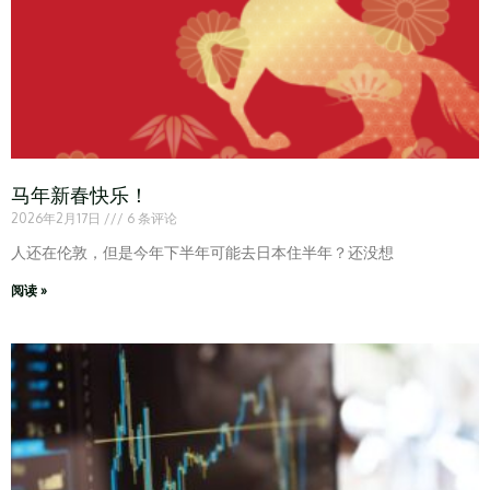
马年新春快乐！
2026年2月17日
6 条评论
人还在伦敦，但是今年下半年可能去日本住半年？还没想
阅读 »