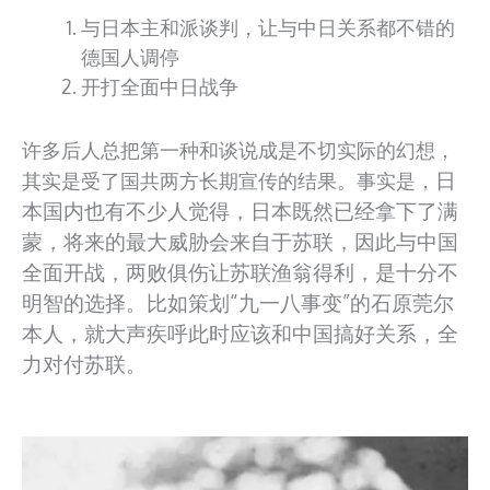
与日本主和派谈判，让与中日关系都不错的
德国人调停
开打全面中日战争
许多后人总把第一种和谈说成是不切实际的幻想，
日
其实是受了国共两方长期宣传的结果。事实是，
本国内也有不少人觉得，日本既然已经拿下了满
蒙，将来的最大威胁会来自于苏联，因此与中国
全面开战，两败俱伤让苏联渔翁得利，是十分不
明智的选择。比如策划“九一八事变”的石原莞尔
本人，就大声疾呼此时应该和中国搞好关系，全
力对付苏联。