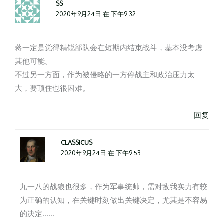
SS
2020年9月24日 在 下午9:32
蒋一定是觉得精锐部队会在短期内结束战斗，基本没考虑
其他可能。
不过另一方面，作为被侵略的一方停战主和政治压力太
大，要顶住也很困难。
回复
CLASSICUS
2020年9月24日 在 下午9:53
九一八的战狼也很多，作为军事统帅，需对敌我实力有较
为正确的认知，在关键时刻做出关键决定，尤其是不容易
的决定……