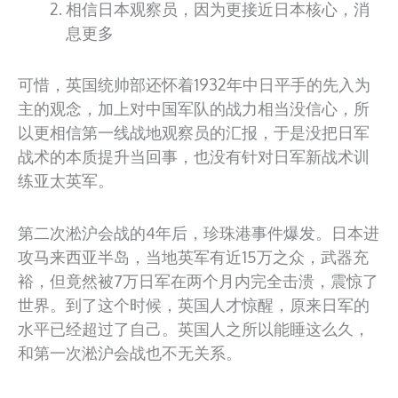
相信日本观察员，因为更接近日本核心，消
息更多
可惜，英国统帅部还怀着1932年中日平手的先入为
主的观念，加上对中国军队的战力相当没信心，所
以更相信第一线战地观察员的汇报，于是没把日军
战术的本质提升当回事，也没有针对日军新战术训
练亚太英军。
第二次淞沪会战的4年后，珍珠港事件爆发。日本进
攻马来西亚半岛，当地英军有近15万之众，武器充
裕，但竟然被7万日军在两个月内完全击溃，震惊了
世界。到了这个时候，英国人才惊醒，原来日军的
水平已经超过了自己。英国人之所以能睡这么久，
和第一次淞沪会战也不无关系。