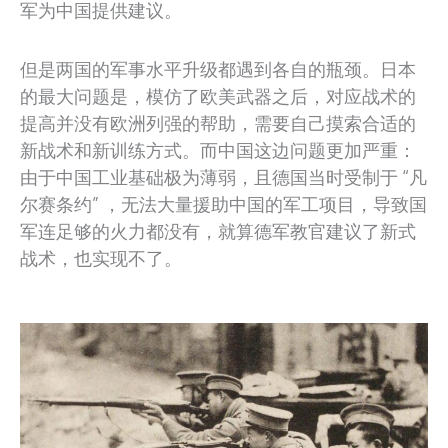
军为中国提供建议。
但是两国的军事水平升级都遇到各自的瓶颈。日本
的最大问题是，模仿了欧美武器之后，对应战术的
提高并没有欧洲列强的帮助，需要自己摸索合适的
新战术和新训练方式。而中国这边问题更加严重：
由于中国工业基础极为薄弱，且德国当时受制于 “凡
尔赛条约” ，无法大量援助中国的军工项目，导致国
军连足够的火力都没有，就算德军教官建议了新式
战术，也实现不了。