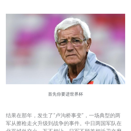
首先你要进世界杯
结果在那年，发生了“卢沟桥事变”，一场典型的两
军从擦枪走火升级到战争的事件。中日两国军队在