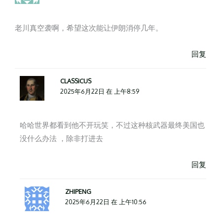
老川真空袭啊，希望这次能让伊朗消停几年。
回复
CLASSICUS
2025年6月22日 在 上午8:59
哈哈世界都看到他不开玩笑，不过这种核武器最终美国也
没什么办法 ，除非打进去
回复
ZHIPENG
2025年6月22日 在 上午10:56