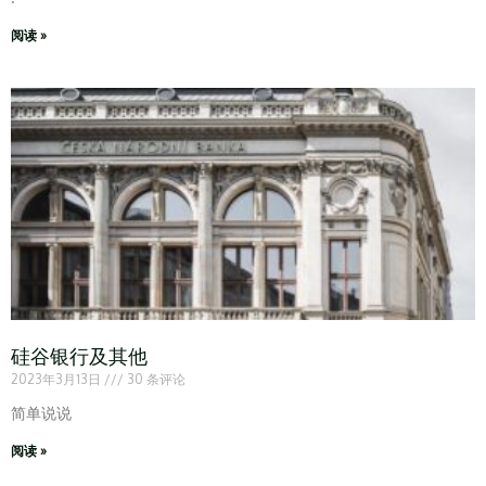
阅读 »
硅谷银行及其他
2023年3月13日
30 条评论
简单说说
阅读 »