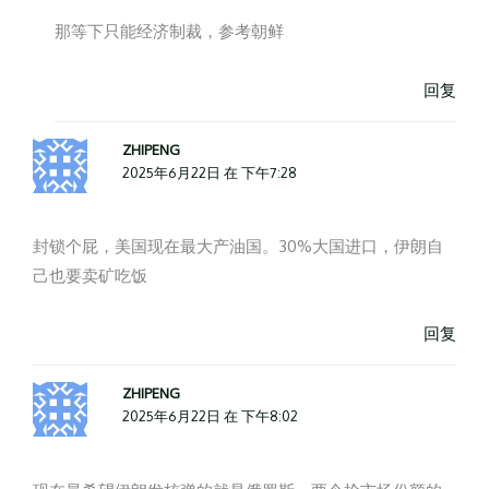
那等下只能经济制裁，参考朝鲜
回复
ZHIPENG
2025年6月22日 在 下午7:28
封锁个屁，美国现在最大产油国。30%大国进口，伊朗自
己也要卖矿吃饭
回复
ZHIPENG
2025年6月22日 在 下午8:02