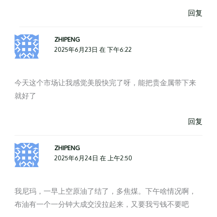
回复
ZHIPENG
2025年6月23日 在 下午6:22
今天这个市场让我感觉美股快完了呀，能把贵金属带下来
就好了
回复
ZHIPENG
2025年6月24日 在 上午2:50
我尼玛，一早上空原油了结了，多焦煤。下午啥情况啊，
布油有一个一分钟大成交没拉起来，又要我亏钱不要吧