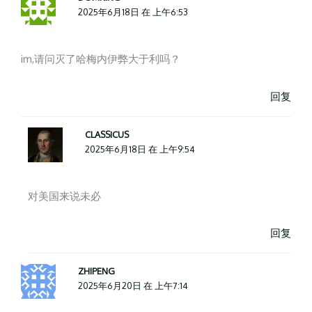
2025年6月18日 在 上午6:53
im,请问灭了哈梅内伊弊大于利吗？
回复
CLASSICUS
2025年6月18日 在 上午9:54
对美国来说未必
回复
ZHIPENG
2025年6月20日 在 上午7:14