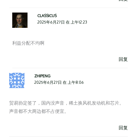
CLASSICUS
2025年6月27日 在 上午12:23
利益分配不均啊
回复
ZHIPENG
2025年6月27日 在 上午8:06
贸易协定签了，国内没声音，稀土换风机发动机和芯片。
声音都不大两边都不占便宜。
回复