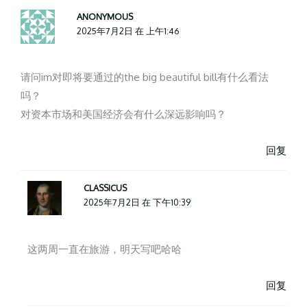
ANONYMOUS
2025年7月2日 在 上午1:46
请问im对即将要通过的the big beautiful bill有什么看法
吗？
对资本市场和美国经济会有什么深远影响吗？
回复
CLASSICUS
2025年7月2日 在 下午10:39
这两周一直在旅游，明天写吧哈哈
回复