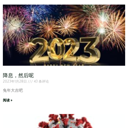
降息，然后呢
2023年1月28日
43 条评论
兔年大吉吧
阅读 »