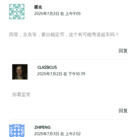
匿名
2025年7月2日 在 上午9:05
阿里，京东等，要出稳定币，这个有可能弯道超车吗？
回复
CLASSICUS
2025年7月2日 在 下午10:39
你看监管
回复
ZHIPENG
2025年7月3日 在 上午2:02