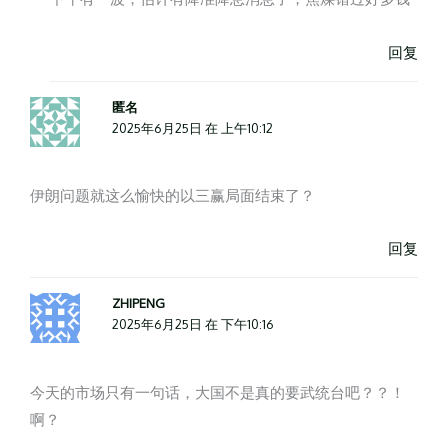
回复
匿名
2025年6月25日 在 上午10:12
伊朗问题就这么愉快的以三赢局面结束了？
回复
ZHIPENG
2025年6月25日 在 下午10:16
今天的市场只有一句话，大国不是真的要武统台吧？？！
啊？