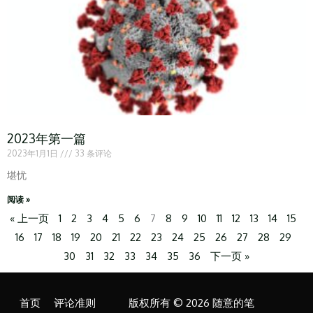
2023年第一篇
2023年1月1日
33 条评论
堪忧
阅读 »
« 上一页
1
2
3
4
5
6
7
8
9
10
11
12
13
14
15
16
17
18
19
20
21
22
23
24
25
26
27
28
29
30
31
32
33
34
35
36
下一页 »
首页
评论准则
版权所有 © 2026 随意的笔