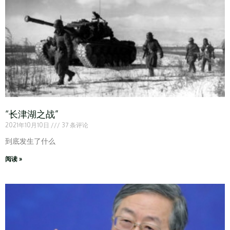
“长津湖之战”
2021年10月10日
37 条评论
到底发生了什么
阅读 »