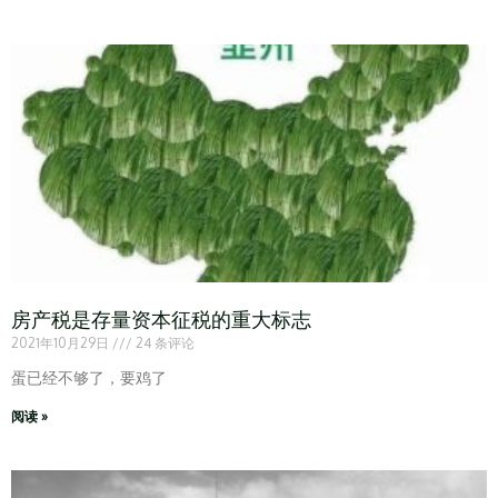
房产税是存量资本征税的重大标志
2021年10月29日
24 条评论
蛋已经不够了，要鸡了
阅读 »