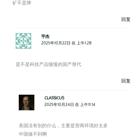
矿不是牌
回复
宇杰
2025年10月22日 在 上午1:28
是不是科技产品慢慢的国产替代
回复
CLASSICUS
2025年10月24日 在 上午11:14
美国没有别的什么，主要是营商环境好太多
中国做不到啊