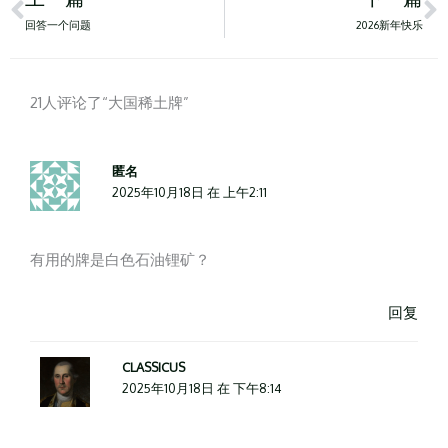
回答一个问题
2026新年快乐
21人评论了“大国稀土牌”
匿名
2025年10月18日 在 上午2:11
有用的牌是白色石油锂矿？
回复
CLASSICUS
2025年10月18日 在 下午8:14