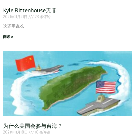
Kyle Rittenhouse无罪
2021年11月21日
23 条评论
这还用说么
阅读 »
为什么美国会参与台海？
2021年11月18日
18 条评论