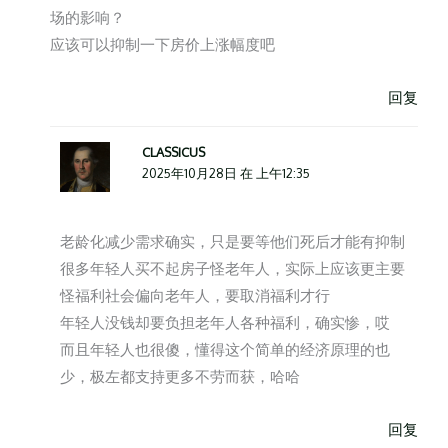
场的影响？
应该可以抑制一下房价上涨幅度吧
回复
CLASSICUS
2025年10月28日 在 上午12:35
老龄化减少需求确实，只是要等他们死后才能有抑制
很多年轻人买不起房子怪老年人，实际上应该更主要
怪福利社会偏向老年人，要取消福利才行
年轻人没钱却要负担老年人各种福利，确实惨，哎
而且年轻人也很傻，懂得这个简单的经济原理的也
少，极左都支持更多不劳而获，哈哈
回复