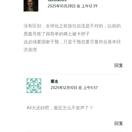
2025年10月28日 在 上午12:39
没有区别，全球化之前放任自流是不对的，以前的
愚蠢导致了很简单的稀土被卡脖子
这必须要国家干预，只是干预也要尽量符合基本经
济原理
回复
匿名
2025年12月10日 在 上午5:57
IM大还好吧，最近怎么不发声了？
回复