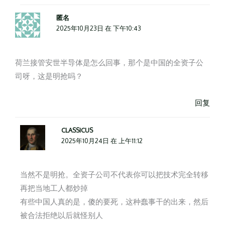
匿名
2025年10月23日 在 下午10:43
荷兰接管安世半导体是怎么回事，那个是中国的全资子公
司呀，这是明抢吗？
回复
CLASSICUS
2025年10月24日 在 上午11:12
当然不是明抢。全资子公司不代表你可以把技术完全转移
再把当地工人都炒掉
有些中国人真的是，傻的要死，这种蠢事干的出来，然后
被合法拒绝以后就怪别人