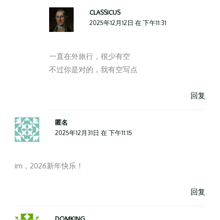
CLASSICUS
2025年12月12日 在 下午11:31
一直在外旅行，很少有空
不过你是对的，我有空写点
回复
匿名
2025年12月31日 在 下午11:15
im，2026新年快乐！
回复
DOMKING