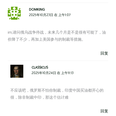
DOMKING
2025年10月23日 在 上午1:07
im,请问俄乌战争停战，未来几个月是不是很有可能了，油
价降了不少，再加上美国参与的制裁等措施。
回复
CLASSICUS
2025年10月24日 在 上午11:13
不应该吧，俄罗斯不怕你制裁，印度中国买油都开心的
很，除非制裁中印，那这个估计难
回复