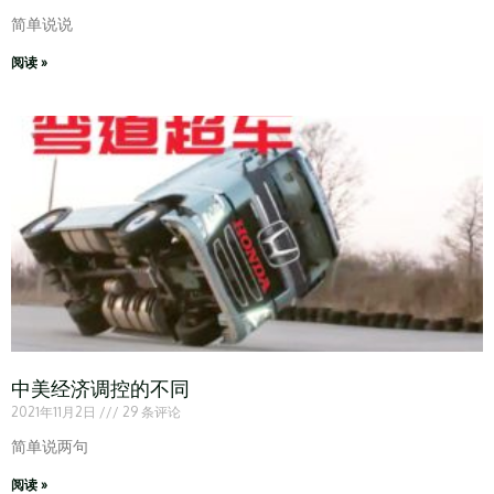
简单说说
阅读 »
中美经济调控的不同
2021年11月2日
29 条评论
简单说两句
阅读 »