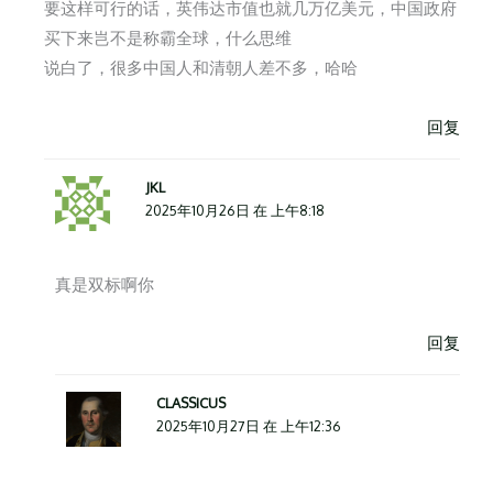
要这样可行的话，英伟达市值也就几万亿美元，中国政府
买下来岂不是称霸全球，什么思维
说白了，很多中国人和清朝人差不多，哈哈
回复
JKL
2025年10月26日 在 上午8:18
真是双标啊你
回复
CLASSICUS
2025年10月27日 在 上午12:36